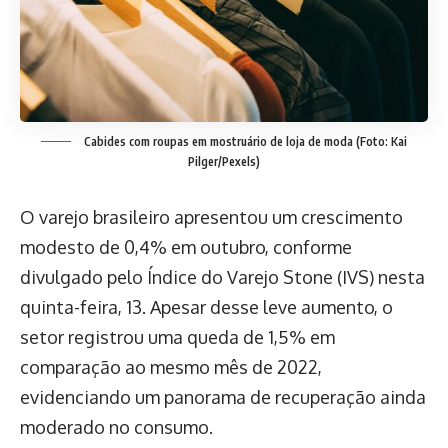
Cabides com roupas em mostruário de loja de moda (Foto: Kai
Pilger/Pexels)
O varejo brasileiro apresentou um crescimento
modesto de 0,4% em outubro, conforme
divulgado pelo Índice do Varejo Stone (IVS) nesta
quinta-feira, 13. Apesar desse leve aumento, o
setor registrou uma queda de 1,5% em
comparação ao mesmo mês de 2022,
evidenciando um panorama de recuperação ainda
moderado no consumo.