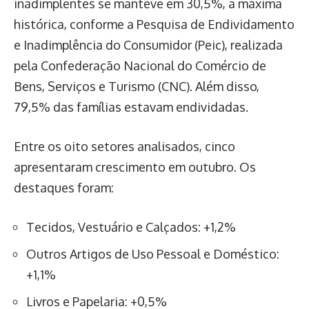
inadimplentes se manteve em 30,5%, a máxima
histórica, conforme a Pesquisa de Endividamento
e Inadimplência do Consumidor (Peic), realizada
pela Confederação Nacional do Comércio de
Bens, Serviços e Turismo (CNC). Além disso,
79,5% das famílias estavam endividadas.
Entre os oito setores analisados, cinco
apresentaram crescimento em outubro. Os
destaques foram:
Tecidos, Vestuário e Calçados: +1,2%
Outros Artigos de Uso Pessoal e Doméstico:
+1,1%
Livros e Papelaria: +0,5%