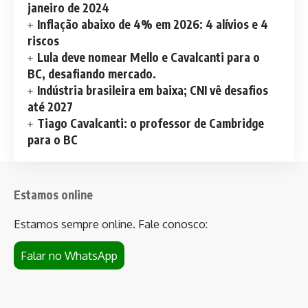
janeiro de 2024
Inflação abaixo de 4% em 2026: 4 alívios e 4
riscos
Lula deve nomear Mello e Cavalcanti para o
BC, desafiando mercado.
Indústria brasileira em baixa; CNI vê desafios
até 2027
Tiago Cavalcanti: o professor de Cambridge
para o BC
Estamos online
Estamos sempre online. Fale conosco:
Falar no WhatsApp