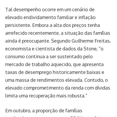
Tal desempenho ocorre em um cenário de
elevado endividamento familiar e inflação
persistente. Embora a alta dos preços tenha
arrefecido recentemente, a situação das famílias
ainda é preocupante. Segundo Guilherme Freitas,
economista e cientista de dados da Stone, “o
consumo continua a ser sustentado pelo
mercado de trabalho aquecido, que apresenta
taxas de desemprego historicamente baixas e
uma massa de rendimentos elevada. Contudo, o
elevado comprometimento da renda com dívidas
limita uma recuperação mais robusta.”
Em outubro, a proporção de famílias