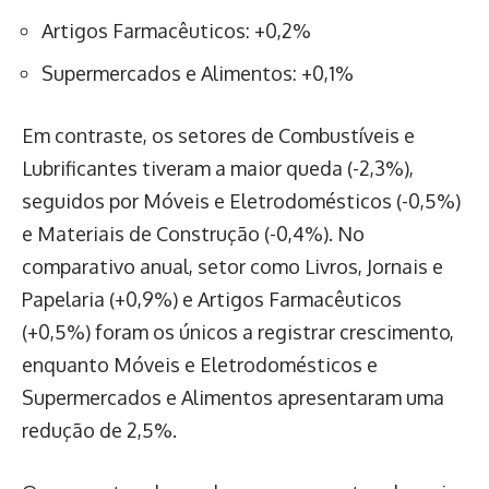
Artigos Farmacêuticos: +0,2%
Supermercados e Alimentos: +0,1%
Em contraste, os setores de Combustíveis e
Lubrificantes tiveram a maior queda (-2,3%),
seguidos por Móveis e Eletrodomésticos (-0,5%)
e Materiais de Construção (-0,4%). No
comparativo anual, setor como Livros, Jornais e
Papelaria (+0,9%) e Artigos Farmacêuticos
(+0,5%) foram os únicos a registrar crescimento,
enquanto Móveis e Eletrodomésticos e
Supermercados e Alimentos apresentaram uma
redução de 2,5%.