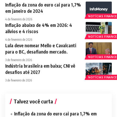
Inflação da zona do euro cai para 1,7%
em janeiro de 2024
NOTÍCIAS FINANCE
4 de fevereiro de 2026
Inflação abaixo de 4% em 2026: 4
alívios e 4 riscos
NOTÍCIAS FINANCE
4 de fevereiro de 2026
Lula deve nomear Mello e Cavalcanti
para o BC, desafiando mercado.
NOTÍCIAS FINANCE
3 de fevereiro de 2026
Indústria brasileira em baixa; CNI vê
desafios até 2027
NOTÍCIAS FINANCE
3 de fevereiro de 2026
Talvez você curta
Inflação da zona do euro cai para 1,7% em