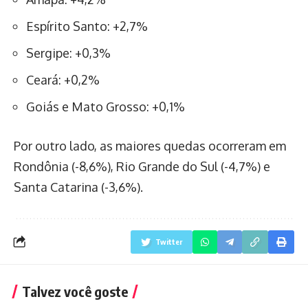
Espírito Santo: +2,7%
Sergipe: +0,3%
Ceará: +0,2%
Goiás e Mato Grosso: +0,1%
Por outro lado, as maiores quedas ocorreram em
Rondônia (-8,6%), Rio Grande do Sul (-4,7%) e
Santa Catarina (-3,6%).
Twitter
Talvez você goste