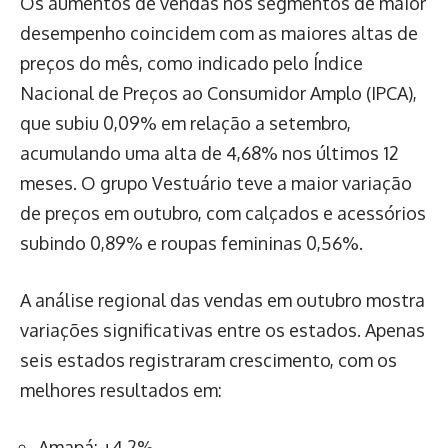
Os aumentos de vendas nos segmentos de maior
desempenho coincidem com as maiores altas de
preços do mês, como indicado pelo Índice
Nacional de Preços ao Consumidor Amplo (IPCA),
que subiu 0,09% em relação a setembro,
acumulando uma alta de 4,68% nos últimos 12
meses. O grupo Vestuário teve a maior variação
de preços em outubro, com calçados e acessórios
subindo 0,89% e roupas femininas 0,56%.
A análise regional das vendas em outubro mostra
variações significativas entre os estados. Apenas
seis estados registraram crescimento, com os
melhores resultados em:
Amapá: +4,2%