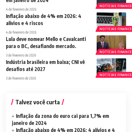
em janeiro de 2024
NOTÍCIAS FINANCE
4 de fevereiro de 2026
Inflação abaixo de 4% em 2026: 4
alívios e 4 riscos
NOTÍCIAS FINANCE
4 de fevereiro de 2026
Lula deve nomear Mello e Cavalcanti
para o BC, desafiando mercado.
NOTÍCIAS FINANCE
3 de fevereiro de 2026
Indústria brasileira em baixa; CNI vê
desafios até 2027
NOTÍCIAS FINANCE
3 de fevereiro de 2026
Talvez você curta
Inflação da zona do euro cai para 1,7% em
janeiro de 2024
Inflação abaixo de 4% em 2026: 4 alívios e 4