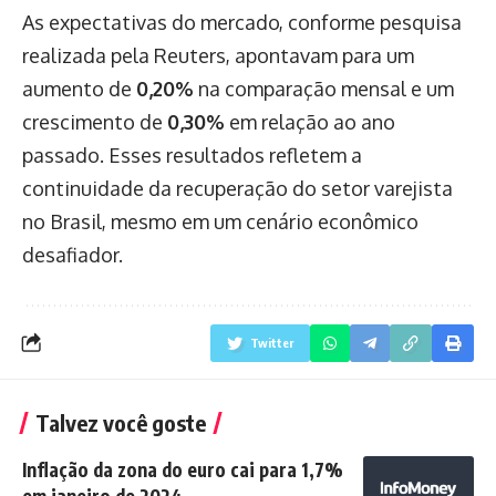
As expectativas do mercado, conforme pesquisa
realizada pela Reuters, apontavam para um
aumento de
0,20%
na comparação mensal e um
crescimento de
0,30%
em relação ao ano
passado. Esses resultados refletem a
continuidade da recuperação do setor varejista
no Brasil, mesmo em um cenário econômico
desafiador.
Twitter
Talvez você goste
Inflação da zona do euro cai para 1,7%