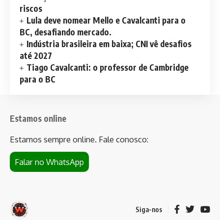
riscos
Lula deve nomear Mello e Cavalcanti para o
BC, desafiando mercado.
Indústria brasileira em baixa; CNI vê desafios
até 2027
Tiago Cavalcanti: o professor de Cambridge
para o BC
Estamos online
Estamos sempre online. Fale conosco:
Falar no WhatsApp
Siga-nos