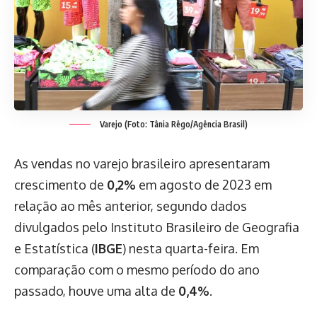
Varejo (Foto: Tânia Rêgo/Agência Brasil)
As vendas no varejo brasileiro apresentaram
crescimento de
0,2%
em agosto de 2023 em
relação ao mês anterior, segundo dados
divulgados pelo Instituto Brasileiro de Geografia
e Estatística (
IBGE
) nesta quarta-feira. Em
comparação com o mesmo período do ano
passado, houve uma alta de
0,4%
.