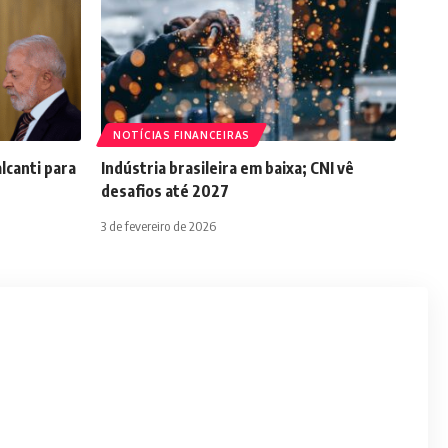
NOTÍCIAS FINANCEIRAS
lcanti para
Indústria brasileira em baixa; CNI vê
desafios até 2027
3 de fevereiro de 2026