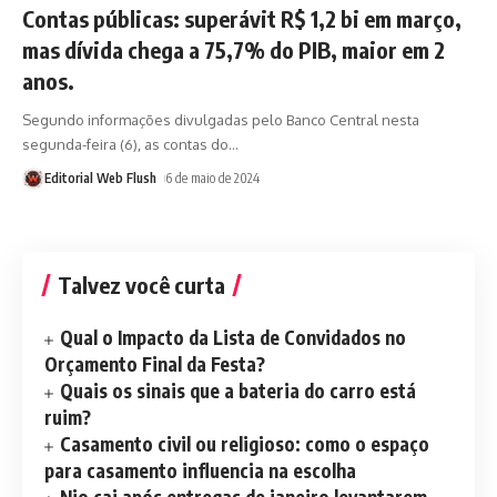
Contas públicas: superávit R$ 1,2 bi em março,
mas dívida chega a 75,7% do PIB, maior em 2
anos.
Segundo informações divulgadas pelo Banco Central nesta
segunda-feira (6), as contas do
…
Editorial Web Flush
6 de maio de 2024
Talvez você curta
Qual o Impacto da Lista de Convidados no
Orçamento Final da Festa?
Quais os sinais que a bateria do carro está
ruim?
Casamento civil ou religioso: como o espaço
para casamento influencia na escolha