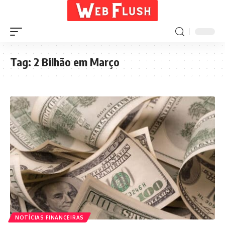
Tag:
2 Bilhão em Março
NOTÍCIAS FINANCEIRAS