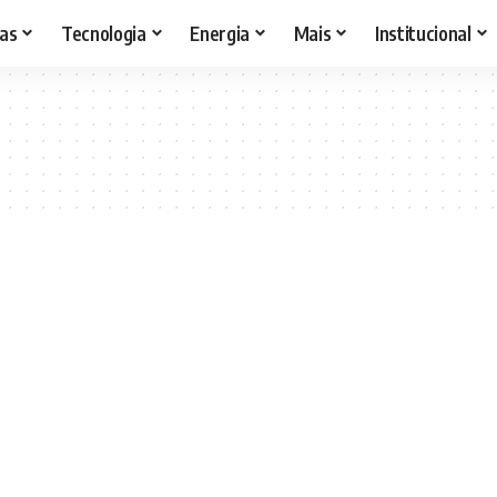
as
Tecnologia
Energia
Mais
Institucional