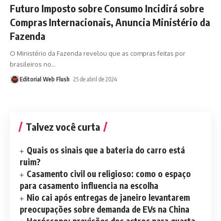
Futuro Imposto sobre Consumo Incidirá sobre
Compras Internacionais, Anuncia Ministério da
Fazenda
O Ministério da Fazenda revelou que as compras feitas por
brasileiros no
…
Editorial Web Flush
25 de abril de 2024
Talvez você curta
Quais os sinais que a bateria do carro está
ruim?
Casamento civil ou religioso: como o espaço
para casamento influencia na escolha
Nio cai após entregas de janeiro levantarem
preocupações sobre demanda de EVs na China