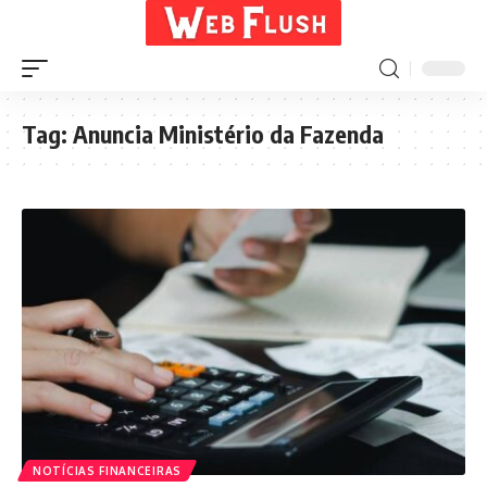
Tag:
Anuncia Ministério da Fazenda
NOTÍCIAS FINANCEIRAS