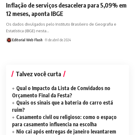
Inflação de serviços desacelera para 5,09% em
12 meses, aponta IBGE
Os dados divulgados pelo Instituto Brasileiro de Geografia e
Estatística (IBGE) nesta
…
Editorial Web Flush
11 de abril de 2024
Talvez você curta
Qual o Impacto da Lista de Convidados no
Orçamento Final da Festa?
Quais os sinais que a bateria do carro está
ruim?
Casamento civil ou religioso: como o espaço
para casamento influencia na escolha
Nio cai após entregas de janeiro levantarem