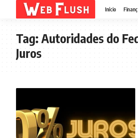
Início
Finanç
Tag:
Autoridades do Fed
Juros