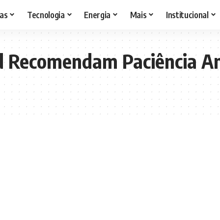
as
Tecnologia
Energia
Mais
Institucional
 Recomendam Paciência Ant