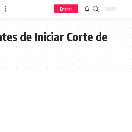
Entrar
es de Iniciar Corte de