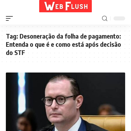
Tag:
Desoneração da folha de pagamento:
Entenda o que é e como está após decisão
do STF