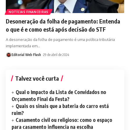
NOTÍCIAS FINANCEIRAS
Desoneração da folha de pagamento: Entenda
o que é e como está após decisão do STF
A desoneração da folha de pagamento é uma política tributária
implementada em
…
Editorial Web Flush
29 de abril de 2024
Talvez você curta
Qual o Impacto da Lista de Convidados no
Orçamento Final da Festa?
Quais os sinais que a bateria do carro está
ruim?
Casamento civil ou religioso: como o espaço
para casamento influencia na escolha