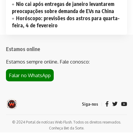
Nio cai após entregas de janeiro levantarem
preocupações sobre demanda de EVs na China
Horóscopo: previsões dos astros para quarta-
feira, 4 de fevereiro
Estamos online
Estamos sempre online. Fale conosco:
Falar no WhatsApp
Siga-nos
© 2024 Portal de notícias Web Flush. Todos os direitos reservados.
Conheça
Bet da Sorte
.