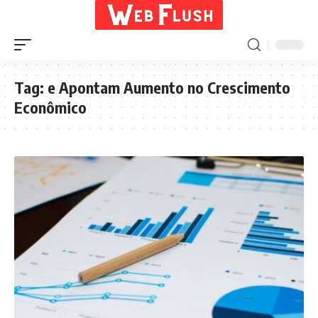
Tag:
e Apontam Aumento no Crescimento
Econômico