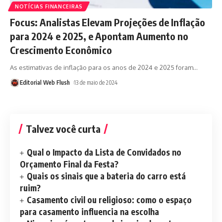
NOTÍCIAS FINANCEIRAS
Focus: Analistas Elevam Projeções de Inflação
para 2024 e 2025, e Apontam Aumento no
Crescimento Econômico
As estimativas de inflação para os anos de 2024 e 2025 foram
…
Editorial Web Flush
13 de maio de 2024
Talvez você curta
Qual o Impacto da Lista de Convidados no
Orçamento Final da Festa?
Quais os sinais que a bateria do carro está
ruim?
Casamento civil ou religioso: como o espaço
para casamento influencia na escolha