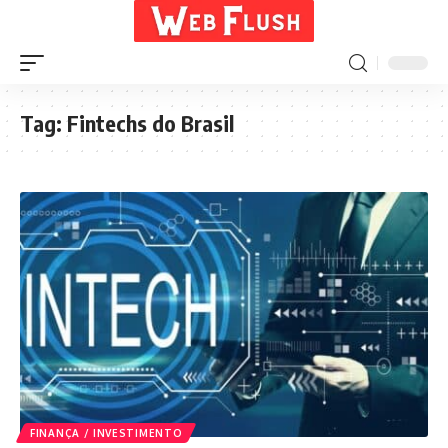
Tag:
Fintechs do Brasil
FINANÇA / INVESTIMENTO