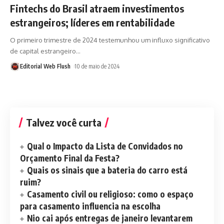
Fintechs do Brasil atraem investimentos
estrangeiros; líderes em rentabilidade
O primeiro trimestre de 2024 testemunhou um influxo significativo
de capital estrangeiro
…
Editorial Web Flush
10 de maio de 2024
Talvez você curta
Qual o Impacto da Lista de Convidados no
Orçamento Final da Festa?
Quais os sinais que a bateria do carro está
ruim?
Casamento civil ou religioso: como o espaço
para casamento influencia na escolha
Nio cai após entregas de janeiro levantarem