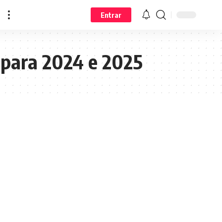
Entrar
o para 2024 e 2025