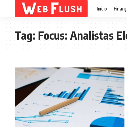
Início
Finanç
Tag:
Focus: Analistas E