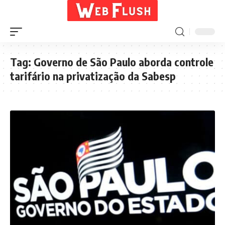
Tag:
Governo de São Paulo aborda controle
tarifário na privatização da Sabesp