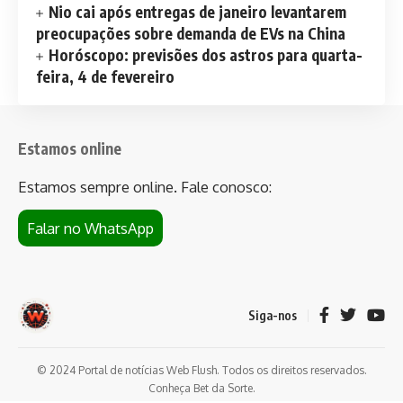
Nio cai após entregas de janeiro levantarem
preocupações sobre demanda de EVs na China
Horóscopo: previsões dos astros para quarta-
feira, 4 de fevereiro
Estamos online
Estamos sempre online. Fale conosco:
Falar no WhatsApp
Siga-nos
© 2024 Portal de notícias Web Flush. Todos os direitos reservados.
Conheça
Bet da Sorte
.