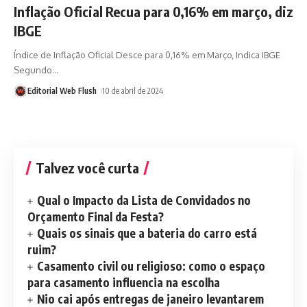
Inflação Oficial Recua para 0,16% em março, diz
IBGE
Índice de Inflação Oficial Desce para 0,16% em Março, Indica IBGE
Segundo
…
Editorial Web Flush
10 de abril de 2024
Talvez você curta
Qual o Impacto da Lista de Convidados no
Orçamento Final da Festa?
Quais os sinais que a bateria do carro está
ruim?
Casamento civil ou religioso: como o espaço
para casamento influencia na escolha
Nio cai após entregas de janeiro levantarem