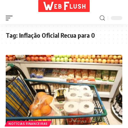
Tag:
Inflação Oficial Recua para 0
NOTÍCIAS FINANCEIRAS