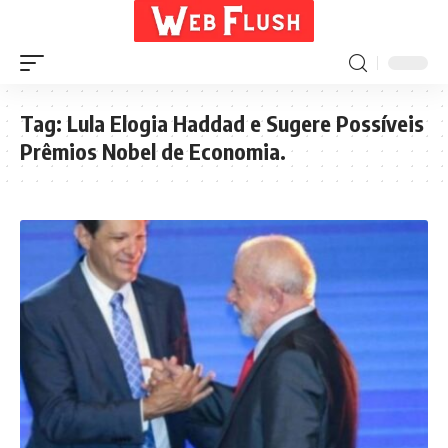
Tag:
Lula Elogia Haddad e Sugere Possíveis
Prêmios Nobel de Economia.