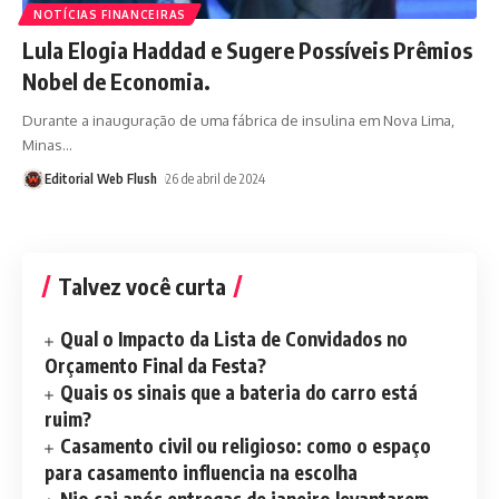
NOTÍCIAS FINANCEIRAS
Lula Elogia Haddad e Sugere Possíveis Prêmios
Nobel de Economia.
Durante a inauguração de uma fábrica de insulina em Nova Lima,
Minas
…
Editorial Web Flush
26 de abril de 2024
Talvez você curta
Qual o Impacto da Lista de Convidados no
Orçamento Final da Festa?
Quais os sinais que a bateria do carro está
ruim?
Casamento civil ou religioso: como o espaço
para casamento influencia na escolha