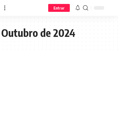
Entrar
a Outubro de 2024