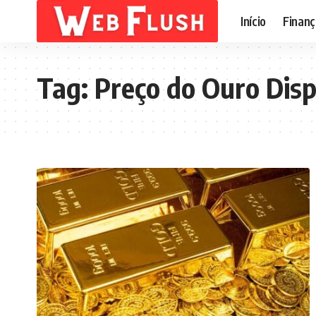
Início
Finanç
Tag:
Preço do Ouro Dis