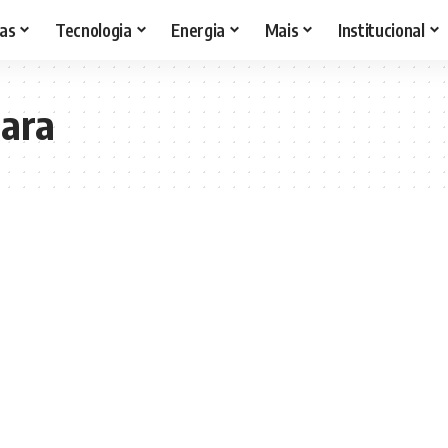
as
Tecnologia
Energia
Mais
Institucional
para