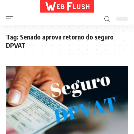
Tag:
Senado aprova retorno do seguro
DPVAT