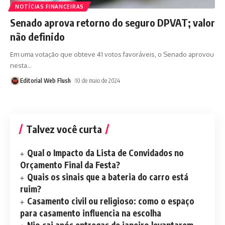
NOTÍCIAS FINANCEIRAS
Senado aprova retorno do seguro DPVAT; valor
não definido
Em uma votação que obteve 41 votos favoráveis, o Senado aprovou
nesta
…
Editorial Web Flush
10 de maio de 2024
Talvez você curta
Qual o Impacto da Lista de Convidados no
Orçamento Final da Festa?
Quais os sinais que a bateria do carro está
ruim?
Casamento civil ou religioso: como o espaço
para casamento influencia na escolha