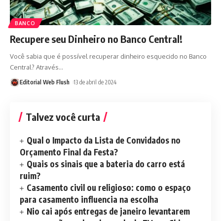
BANCO
Recupere seu Dinheiro no Banco Central!
Você sabia que é possível recuperar dinheiro esquecido no Banco
Central? Através
…
Editorial Web Flush
13 de abril de 2024
Talvez você curta
Qual o Impacto da Lista de Convidados no
Orçamento Final da Festa?
Quais os sinais que a bateria do carro está
ruim?
Casamento civil ou religioso: como o espaço
para casamento influencia na escolha
Nio cai após entregas de janeiro levantarem