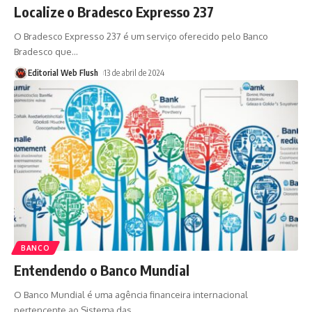
Localize o Bradesco Expresso 237
O Bradesco Expresso 237 é um serviço oferecido pelo Banco
Bradesco que
…
Editorial Web Flush
13 de abril de 2024
BANCO
Entendendo o Banco Mundial
O Banco Mundial é uma agência financeira internacional
pertencente ao Sistema das
…