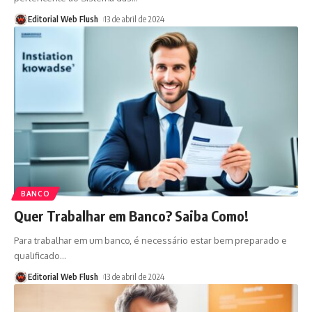
Editorial Web Flush
13 de abril de 2024
BANCO
Quer Trabalhar em Banco? Saiba Como!
Para trabalhar em um banco, é necessário estar bem preparado e
qualificado
…
Editorial Web Flush
13 de abril de 2024