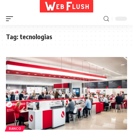
Tag:
tecnologias
BANCO