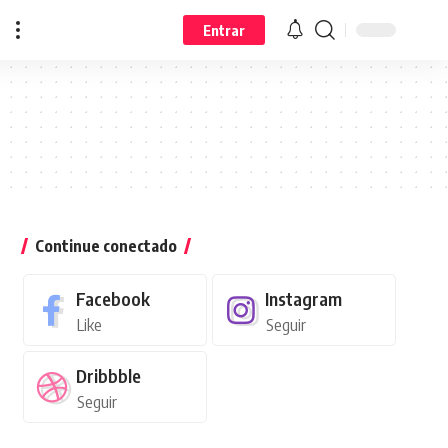
Entrar
Continue conectado
Facebook
Instagram
Like
Seguir
Dribbble
Seguir