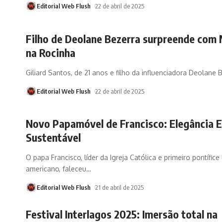
Editorial Web Flush
22 de abril de 2025
Filho de Deolane Bezerra surpreende com
na Rocinha
Giliard Santos, de 21 anos e filho da influenciadora Deolane B
Editorial Web Flush
22 de abril de 2025
Novo Papamóvel de Francisco: Elegância El
Sustentável
O papa Francisco, líder da Igreja Católica e primeiro pontífice 
americano, faleceu
…
Editorial Web Flush
21 de abril de 2025
Festival Interlagos 2025: Imersão total na