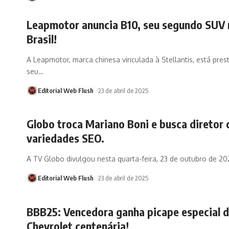
Leapmotor anuncia B10, seu segundo SUV 
Brasil!
A Leapmotor, marca chinesa vinculada à Stellantis, está pres
seu
…
Editorial Web Flush
23 de abril de 2025
Globo troca Mariano Boni e busca diretor 
variedades SEO.
A TV Globo divulgou nesta quarta-feira, 23 de outubro de 20
Editorial Web Flush
23 de abril de 2025
BBB25: Vencedora ganha picape especial 
Chevrolet centenária!