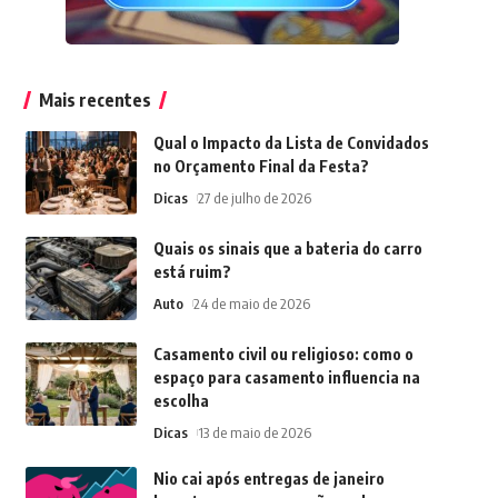
Mais recentes
Qual o Impacto da Lista de Convidados
no Orçamento Final da Festa?
Dicas
27 de julho de 2026
Quais os sinais que a bateria do carro
está ruim?
Auto
24 de maio de 2026
Casamento civil ou religioso: como o
espaço para casamento influencia na
escolha
Dicas
13 de maio de 2026
Nio cai após entregas de janeiro