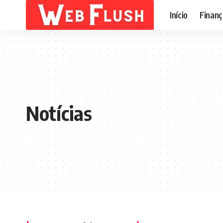
Início
Finanç
Notícias