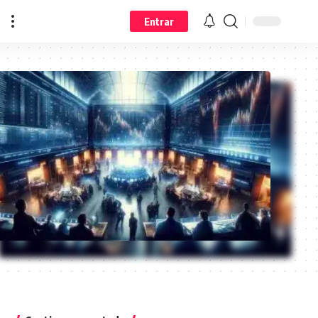
Entrar