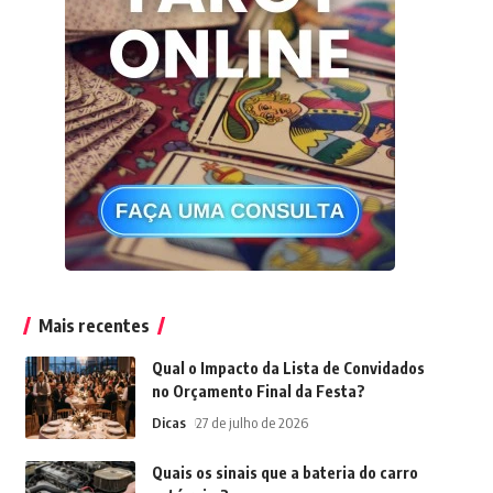
Mais recentes
Qual o Impacto da Lista de Convidados
no Orçamento Final da Festa?
Dicas
27 de julho de 2026
Quais os sinais que a bateria do carro