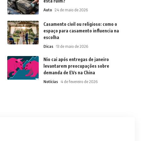
está ruim?
Auto
24 de maio de 2026
Casamento civil ou religioso: como o
espaço para casamento influencia na
escolha
Dicas
13 de maio de 2026
Nio cai após entregas de janeiro
levantarem preocupações sobre
demanda de EVs na China
Notícias
4 de fevereiro de 2026