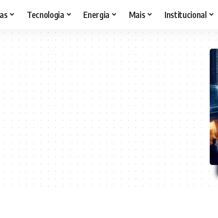
as
Tecnologia
Energia
Mais
Institucional