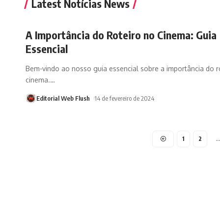
Latest Notícias News
A Importância do Roteiro no Cinema: Guia
Essencial
Bem-vindo ao nosso guia essencial sobre a importância do r
cinema.
…
Editorial Web Flush
14 de fevereiro de 2024
1
2
…