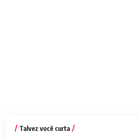
Talvez você curta