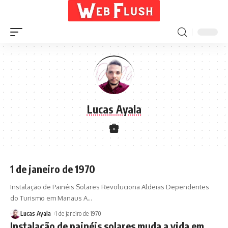
Lucas Ayala
1 de janeiro de 1970
Instalação de Painéis Solares Revoluciona Aldeias Dependentes
do Turismo em Manaus A
…
Lucas Ayala
1 de janeiro de 1970
Instalação de painéis solares muda a vida em