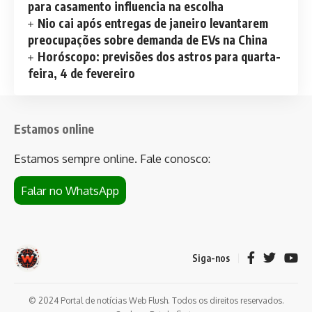
para casamento influencia na escolha
Nio cai após entregas de janeiro levantarem
preocupações sobre demanda de EVs na China
Horóscopo: previsões dos astros para quarta-
feira, 4 de fevereiro
Estamos online
Estamos sempre online. Fale conosco:
Falar no WhatsApp
Siga-nos
© 2024 Portal de notícias Web Flush. Todos os direitos reservados.