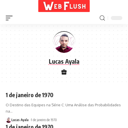
Lucas Ayala
1 de janeiro de 1970
O Destino das Equipes na Série C: Uma Análise das Probabilidades
na
…
Lucas Ayala
1 de janeiro de 1970
1 de janeiro de 1970