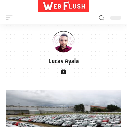
Lucas Ayala