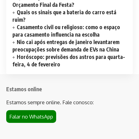
Orçamento Final da Festa?
Quais os sinais que a bateria do carro está
ruim?
Casamento civil ou religioso: como o espaço
para casamento influencia na escolha
Nio cai após entregas de janeiro levantarem
preocupações sobre demanda de EVs na China
Horóscopo: previsões dos astros para quarta-
feira, 4 de fevereiro
Estamos online
Estamos sempre online. Fale conosco:
Falar no WhatsApp