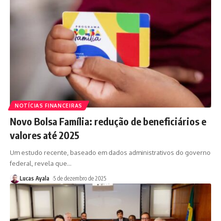
NOTÍCIAS FINANCEIRAS
Novo Bolsa Família: redução de beneficiários e
valores até 2025
Um estudo recente, baseado em dados administrativos do governo
federal, revela que
…
Lucas Ayala
5 de dezembro de 2025