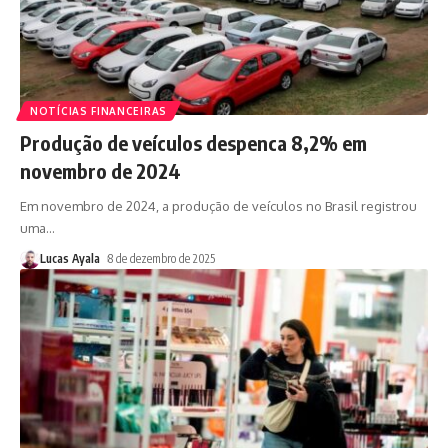
NOTÍCIAS FINANCEIRAS
Produção de veículos despenca 8,2% em
novembro de 2024
Em novembro de 2024, a produção de veículos no Brasil registrou
uma
…
Lucas Ayala
8 de dezembro de 2025