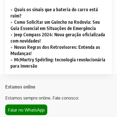
Quais os sinais que a bateria do carro está
ruim?
Como Solicitar um Guincho na Rodovia: Seu
Guia Essencial em Situações de Emergência
Jeep Compass 2024: Nova geração oficializada
com novidades!
Novas Regras dos Retrovisores: Entenda as
Mudanças!
McMurtry Spéirling: tecnologia revolucionária
para inversão
Estamos online
Estamos sempre online. Fale conosco:
Falar no WhatsApp