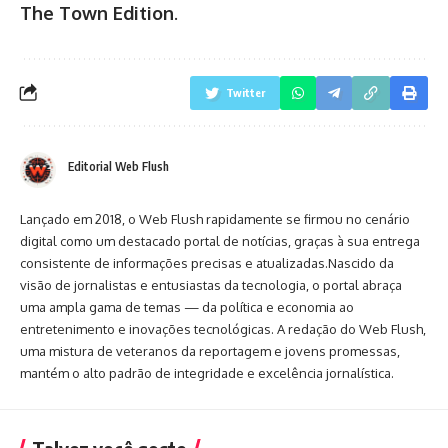
The Town Edition
.
Twitter
Editorial Web Flush
Lançado em 2018, o Web Flush rapidamente se firmou no cenário
digital como um destacado portal de notícias, graças à sua entrega
consistente de informações precisas e atualizadas.Nascido da
visão de jornalistas e entusiastas da tecnologia, o portal abraça
uma ampla gama de temas — da política e economia ao
entretenimento e inovações tecnológicas. A redação do Web Flush,
uma mistura de veteranos da reportagem e jovens promessas,
mantém o alto padrão de integridade e excelência jornalística.