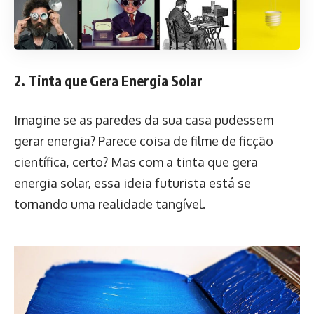
2. Tinta que Gera Energia Solar
Imagine se as paredes da sua casa pudessem
gerar energia? Parece coisa de filme de ficção
científica, certo? Mas com a tinta que gera
energia solar, essa ideia futurista está se
tornando uma realidade tangível.