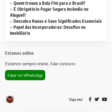
Quem trouxe a Bala Fini para o Brasil?
É Obrigatório Pagar Seguro Incêndio no
Aluguel?
Descubra Runas e Seus Significados Essenciais
Papel das Incorporadoras: Desafios no
Imobiliário
Estamos online
Estamos sempre online. Fale conosco:
Falar no WhatsApp
Siga-nos