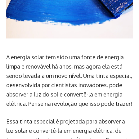
A energia solar tem sido uma fonte de energia
limpa e renovável há anos, mas agora ela está
sendo levada a um novo nível. Uma tinta especial,
desenvolvida por cientistas inovadores, pode
absorver a luz do sol e convertê-la em energia
elétrica. Pense na revolução que isso pode trazer!
Essa tinta especial é projetada para absorver a
luz solar e convertê-la em energia elétrica, de