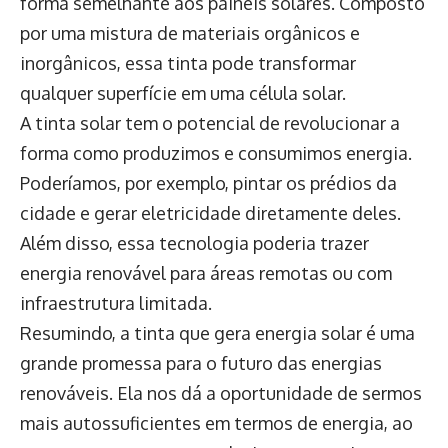
forma semelhante aos painéis solares. Composto
por uma mistura de materiais orgânicos e
inorgânicos, essa tinta pode transformar
qualquer superfície em uma célula solar.
A tinta solar tem o potencial de revolucionar a
forma como produzimos e consumimos energia.
Poderíamos, por exemplo, pintar os prédios da
cidade e gerar eletricidade diretamente deles.
Além disso, essa tecnologia poderia trazer
energia renovável para áreas remotas ou com
infraestrutura limitada.
Resumindo, a tinta que gera energia solar é uma
grande promessa para o futuro das energias
renováveis. Ela nos dá a oportunidade de sermos
mais autossuficientes em termos de energia, ao