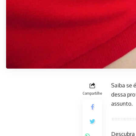
Saiba se 
Compartilhe
dessa pro
assunto.
Descubra 