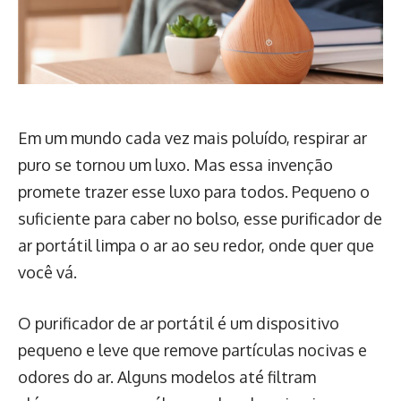
Em um mundo cada vez mais poluído, respirar ar
puro se tornou um luxo. Mas essa invenção
promete trazer esse luxo para todos. Pequeno o
suficiente para caber no bolso, esse purificador de
ar portátil limpa o ar ao seu redor, onde quer que
você vá.
O purificador de ar portátil é um dispositivo
pequeno e leve que remove partículas nocivas e
odores do ar. Alguns modelos até filtram