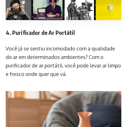
4. Purificador de Ar Portátil
Você já se sentiu incomodado com a qualidade
do ar em determinados ambientes? Com o
purificador de ar portátil, você pode levar ar limpo
e fresco onde quer que vá.