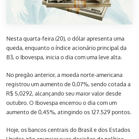
Nesta quarta-feira (20), o dólar apresenta uma
queda, enquanto o índice acionário principal da
B3, o Ibovespa, inicia o dia com uma leve alta.
No pregão anterior, a moeda norte-americana
registrou um aumento de 0,07%, sendo cotada a
R$ 5,0292, alcançando seu maior valor desde
outubro. O Ibovespa encerrou o dia com um
aumento de 0,45%, atingindo os 127.529 pontos.
Hoje, os bancos centrais do Brasil e dos Estados