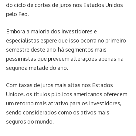
do ciclo de cortes de juros nos Estados Unidos
pelo Fed.
Embora a maioria dos investidores e
especialistas espere que isso ocorra no primeiro
semestre deste ano, há segmentos mais
pessimistas que preveem alterações apenas na
segunda metade do ano.
Com taxas de juros mais altas nos Estados
Unidos, os títulos públicos americanos oferecem
um retorno mais atrativo para os investidores,
sendo considerados como os ativos mais
seguros do mundo.