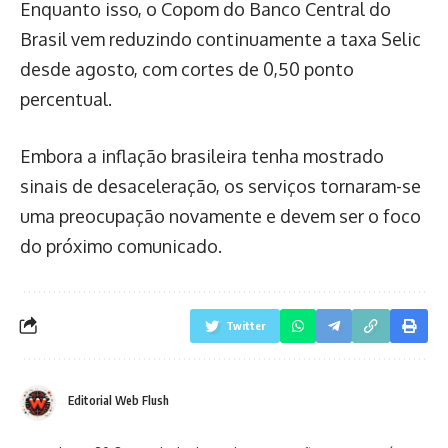
Enquanto isso, o Copom do Banco Central do
Brasil vem reduzindo continuamente a taxa Selic
desde agosto, com cortes de 0,50 ponto
percentual.
Embora a inflação brasileira tenha mostrado
sinais de desaceleração, os serviços tornaram-se
uma preocupação novamente e devem ser o foco
do próximo comunicado.
Twitter
Editorial Web Flush