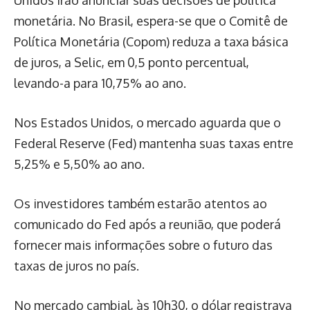
Unidos irão anunciar suas decisões de política
monetária. No Brasil, espera-se que o Comitê de
Política Monetária (Copom) reduza a taxa básica
de juros, a Selic, em 0,5 ponto percentual,
levando-a para 10,75% ao ano.
Nos Estados Unidos, o mercado aguarda que o
Federal Reserve (Fed) mantenha suas taxas entre
5,25% e 5,50% ao ano.
Os investidores também estarão atentos ao
comunicado do Fed após a reunião, que poderá
fornecer mais informações sobre o futuro das
taxas de juros no país.
No mercado cambial, às 10h30, o dólar registrava