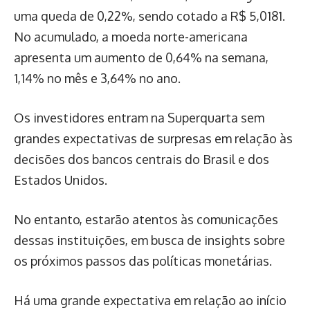
uma queda de 0,22%, sendo cotado a R$ 5,0181.
No acumulado, a moeda norte-americana
apresenta um aumento de 0,64% na semana,
1,14% no mês e 3,64% no ano.
Os investidores entram na Superquarta sem
grandes expectativas de surpresas em relação às
decisões dos bancos centrais do Brasil e dos
Estados Unidos.
No entanto, estarão atentos às comunicações
dessas instituições, em busca de insights sobre
os próximos passos das políticas monetárias.
Há uma grande expectativa em relação ao início