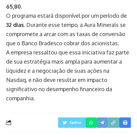
65,80
.
O programa estará disponível por um período de
32 dias
. Durante esse tempo, a Aura Minerals se
compromete a arcar com as taxas de conversão
que o Banco Bradesco cobrar dos acionistas.
A empresa ressaltou que essa iniciativa faz parte
de sua estratégia mais ampla para aumentar a
liquidez e a negociação de suas ações na
Nasdaq, e não deve resultar em impacto
significativo no desempenho financeiro da
companhia.
Twitter