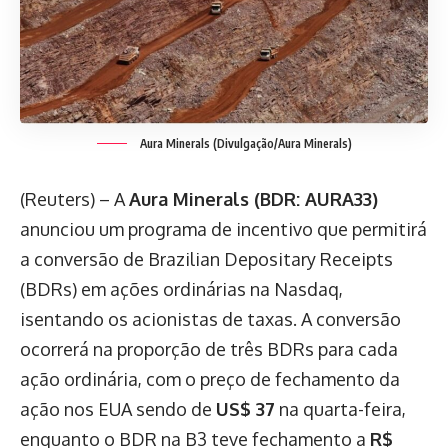
Aura Minerals (Divulgação/Aura Minerals)
(Reuters) – A
Aura Minerals (BDR: AURA33)
anunciou um programa de incentivo que permitirá
a conversão de Brazilian Depositary Receipts
(BDRs) em ações ordinárias na Nasdaq,
isentando os acionistas de taxas. A conversão
ocorrerá na proporção de três BDRs para cada
ação ordinária, com o preço de fechamento da
ação nos EUA sendo de
US$ 37
na quarta-feira,
enquanto o BDR na B3 teve fechamento a
R$