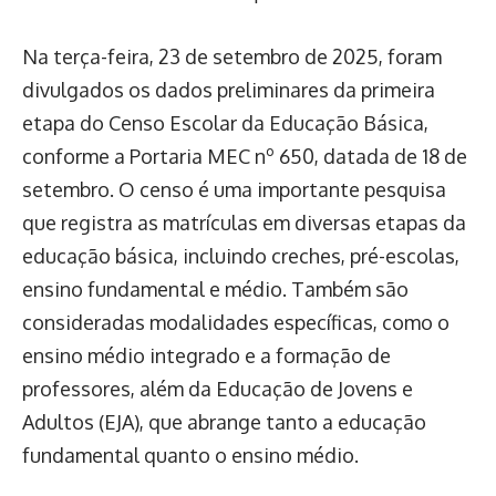
Na terça-feira, 23 de setembro de 2025, foram
divulgados os dados preliminares da primeira
etapa do Censo Escolar da Educação Básica,
conforme a Portaria MEC nº 650, datada de 18 de
setembro. O censo é uma importante pesquisa
que registra as matrículas em diversas etapas da
educação básica, incluindo creches, pré-escolas,
ensino fundamental e médio. Também são
consideradas modalidades específicas, como o
ensino médio integrado e a formação de
professores, além da Educação de Jovens e
Adultos (EJA), que abrange tanto a educação
fundamental quanto o ensino médio.