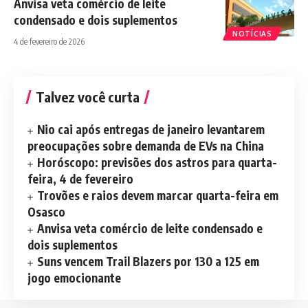
Anvisa veta comércio de leite
condensado e dois suplementos
NOTÍCIAS
4 de fevereiro de 2026
Talvez você curta
Nio cai após entregas de janeiro levantarem
preocupações sobre demanda de EVs na China
Horóscopo: previsões dos astros para quarta-
feira, 4 de fevereiro
Trovões e raios devem marcar quarta-feira em
Osasco
Anvisa veta comércio de leite condensado e
dois suplementos
Suns vencem Trail Blazers por 130 a 125 em
jogo emocionante