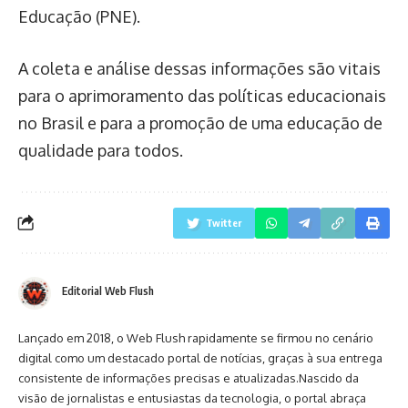
Educação (PNE).
A coleta e análise dessas informações são vitais
para o aprimoramento das políticas educacionais
no Brasil e para a promoção de uma educação de
qualidade para todos.
Twitter
Editorial Web Flush
Lançado em 2018, o Web Flush rapidamente se firmou no cenário
digital como um destacado portal de notícias, graças à sua entrega
consistente de informações precisas e atualizadas.Nascido da
visão de jornalistas e entusiastas da tecnologia, o portal abraça