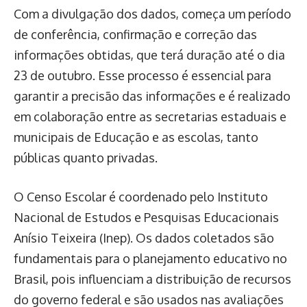
Com a divulgação dos dados, começa um período
de conferência, confirmação e correção das
informações obtidas, que terá duração até o dia
23 de outubro. Esse processo é essencial para
garantir a precisão das informações e é realizado
em colaboração entre as secretarias estaduais e
municipais de Educação e as escolas, tanto
públicas quanto privadas.
O Censo Escolar é coordenado pelo Instituto
Nacional de Estudos e Pesquisas Educacionais
Anísio Teixeira (Inep). Os dados coletados são
fundamentais para o planejamento educativo no
Brasil, pois influenciam a distribuição de recursos
do governo federal e são usados nas avaliações