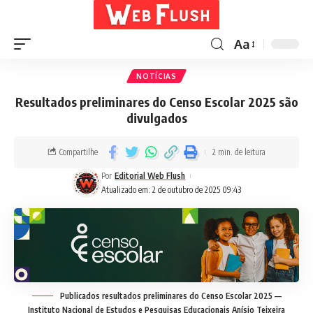
Aa
NOTÍCIAS
Resultados preliminares do Censo Escolar 2025 são
divulgados
Compartilhe
2 min. de leitura
Por
Editorial Web Flush
Atualizado em: 2 de outubro de 2025 09:43
Publicados resultados preliminares do Censo Escolar 2025 —
Instituto Nacional de Estudos e Pesquisas Educacionais Anísio Teixeira