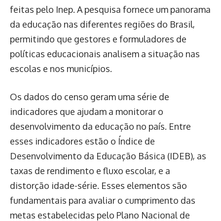
feitas pelo Inep. A pesquisa fornece um panorama
da educação nas diferentes regiões do Brasil,
permitindo que gestores e formuladores de
políticas educacionais analisem a situação nas
escolas e nos municípios.
Os dados do censo geram uma série de
indicadores que ajudam a monitorar o
desenvolvimento da educação no país. Entre
esses indicadores estão o Índice de
Desenvolvimento da Educação Básica (IDEB), as
taxas de rendimento e fluxo escolar, e a
distorção idade-série. Esses elementos são
fundamentais para avaliar o cumprimento das
metas estabelecidas pelo Plano Nacional de