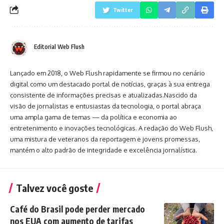
Twitter
Editorial Web Flush
Lançado em 2018, o Web Flush rapidamente se firmou no cenário
digital como um destacado portal de notícias, graças à sua entrega
consistente de informações precisas e atualizadas.Nascido da
visão de jornalistas e entusiastas da tecnologia, o portal abraça
uma ampla gama de temas — da política e economia ao
entretenimento e inovações tecnológicas. A redação do Web Flush,
uma mistura de veteranos da reportagem e jovens promessas,
mantém o alto padrão de integridade e excelência jornalística.
Talvez você goste
Café do Brasil pode perder mercado
nos EUA com aumento de tarifas