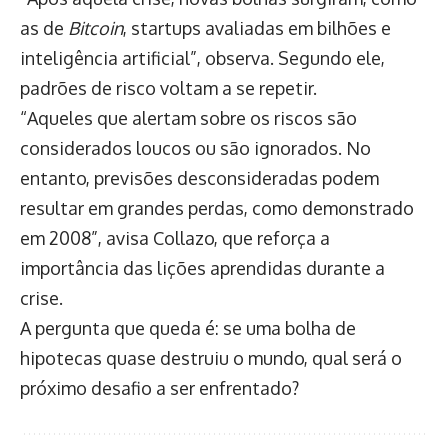
as de
Bitcoin
, startups avaliadas em bilhões e
inteligência artificial”, observa. Segundo ele,
padrões de risco voltam a se repetir.
“Aqueles que alertam sobre os riscos são
considerados loucos ou são ignorados. No
entanto, previsões desconsideradas podem
resultar em grandes perdas, como demonstrado
em 2008”, avisa Collazo, que reforça a
importância das lições aprendidas durante a
crise.
A pergunta que queda é: se uma bolha de
hipotecas quase destruiu o mundo, qual será o
próximo desafio a ser enfrentado?