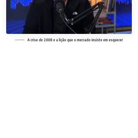
A crise de 2008 e a lição que o mercado insiste em esquecer