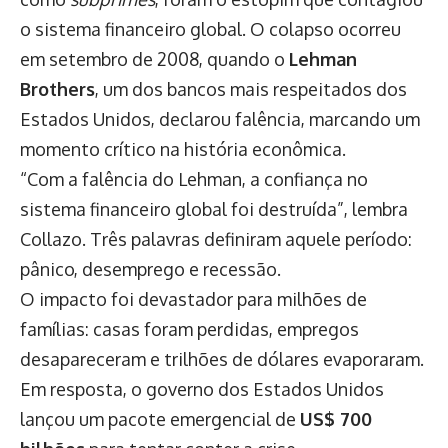
o sistema financeiro global. O colapso ocorreu
em setembro de 2008, quando o
Lehman
Brothers
, um dos bancos mais respeitados dos
Estados Unidos, declarou falência, marcando um
momento crítico na história econômica.
“Com a falência do Lehman, a confiança no
sistema financeiro global foi destruída”, lembra
Collazo. Três palavras definiram aquele período:
pânico, desemprego e recessão.
O impacto foi devastador para milhões de
famílias: casas foram perdidas, empregos
desapareceram e trilhões de dólares evaporaram.
Em resposta, o governo dos Estados Unidos
lançou um pacote emergencial de
US$ 700