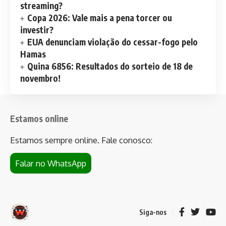
streaming?
Copa 2026: Vale mais a pena torcer ou
investir?
EUA denunciam violação do cessar-fogo pelo
Hamas
Quina 6856: Resultados do sorteio de 18 de
novembro!
Estamos online
Estamos sempre online. Fale conosco:
Falar no WhatsApp
Siga-nos