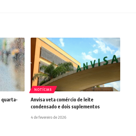
NOTÍCIAS
 quarta-
Anvisa veta comércio de leite
condensado e dois suplementos
4 de fevereiro de 2026