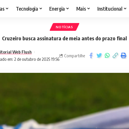
as
Tecnologia
Energia
Mais
Institucional
NOTÍCIAS
Cruzeiro busca assinatura de meia antes do prazo final
itorial Web Flush
Compartilhe
zado em: 2 de outubro de 2025 19:56