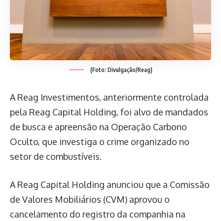
(Foto: Divulgação/Reag)
A Reag Investimentos, anteriormente controlada
pela Reag Capital Holding, foi alvo de mandados
de busca e apreensão na Operação Carbono
Oculto, que investiga o crime organizado no
setor de combustíveis.
A Reag Capital Holding anunciou que a Comissão
de Valores Mobiliários (CVM) aprovou o
cancelamento do registro da companhia na