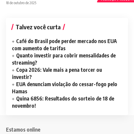
18 de outubro de 2025
Talvez você curta
Café do Brasil pode perder mercado nos EUA
com aumento de tarifas
Quanto investir para cobrir mensalidades de
streaming?
Copa 2026: Vale mais a pena torcer ou
investir?
EUA denunciam violação do cessar-fogo pelo
Hamas
Quina 6856: Resultados do sorteio de 18 de
novembro!
Estamos online