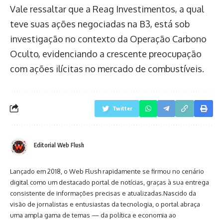
Vale ressaltar que a Reag Investimentos, a qual
teve suas ações negociadas na B3, está sob
investigação no contexto da Operação Carbono
Oculto, evidenciando a crescente preocupação
com ações ilícitas no mercado de combustíveis.
Twitter
Editorial Web Flush
Lançado em 2018, o Web Flush rapidamente se firmou no cenário
digital como um destacado portal de notícias, graças à sua entrega
consistente de informações precisas e atualizadas.Nascido da
visão de jornalistas e entusiastas da tecnologia, o portal abraça
uma ampla gama de temas — da política e economia ao