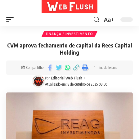
Aa
FINANÇA / INVESTIMENTO
CVM aprova fechamento de capital da Rees Capital
Holding
Compartilhe
1 min. de leitura
Por
Editorial Web Flush
Atualizado em: 8 de outubro de 2025 09:50