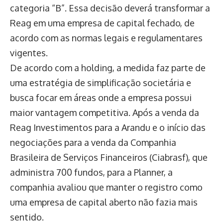
categoria “B”. Essa decisão deverá transformar a
Reag em uma empresa de capital fechado, de
acordo com as normas legais e regulamentares
vigentes.
De acordo com a holding, a medida faz parte de
uma estratégia de simplificação societária e
busca focar em áreas onde a empresa possui
maior vantagem competitiva. Após a venda da
Reag Investimentos para a Arandu e o início das
negociações para a venda da Companhia
Brasileira de Serviços Financeiros (Ciabrasf), que
administra 700 fundos, para a Planner, a
companhia avaliou que manter o registro como
uma empresa de capital aberto não fazia mais
sentido.