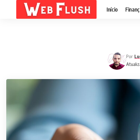
Início
Finanç
Por
Lu
Atualiz