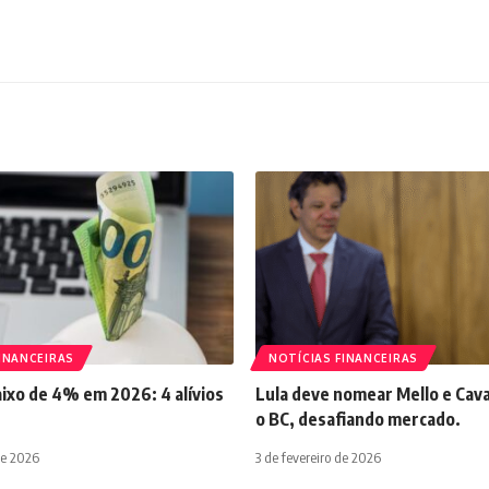
INANCEIRAS
NOTÍCIAS FINANCEIRAS
aixo de 4% em 2026: 4 alívios
Lula deve nomear Mello e Cava
o BC, desafiando mercado.
de 2026
3 de fevereiro de 2026