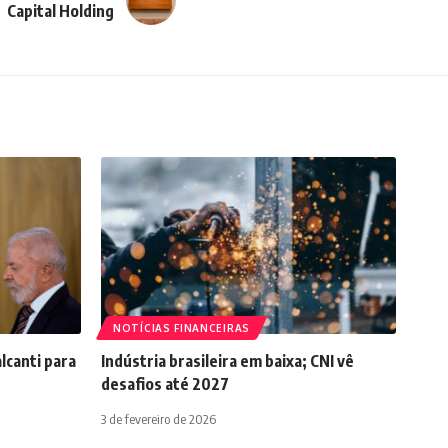
Capital Holding
NOTÍCIAS FINANCEIRAS
lcanti para
Indústria brasileira em baixa; CNI vê
desafios até 2027
3 de fevereiro de 2026