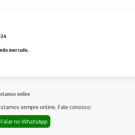
2024
iando mercado.
stamos online
stamos sempre online. Fale conosco:
Falar no WhatsApp