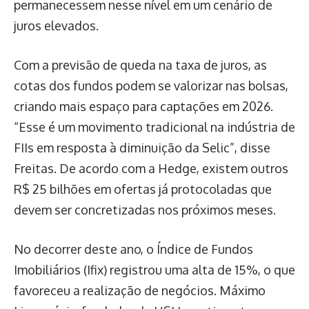
permanecessem nesse nível em um cenário de
juros elevados.
Com a previsão de queda na taxa de juros, as
cotas dos fundos podem se valorizar nas bolsas,
criando mais espaço para captações em 2026.
“Esse é um movimento tradicional na indústria de
FIIs em resposta à diminuição da Selic”, disse
Freitas. De acordo com a Hedge, existem outros
R$ 25 bilhões em ofertas já protocoladas que
devem ser concretizadas nos próximos meses.
No decorrer deste ano, o Índice de Fundos
Imobiliários (Ifix) registrou uma alta de 15%, o que
favoreceu a realização de negócios. Máximo