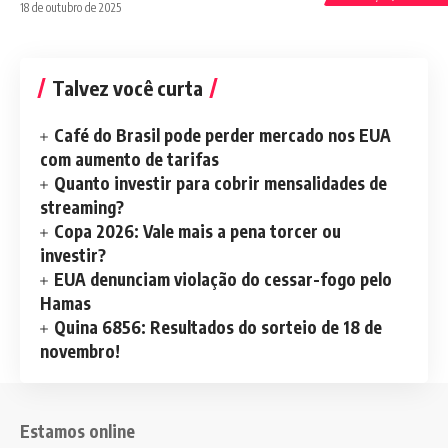
18 de outubro de 2025
Talvez você curta
Café do Brasil pode perder mercado nos EUA
com aumento de tarifas
Quanto investir para cobrir mensalidades de
streaming?
Copa 2026: Vale mais a pena torcer ou
investir?
EUA denunciam violação do cessar-fogo pelo
Hamas
Quina 6856: Resultados do sorteio de 18 de
novembro!
Estamos online