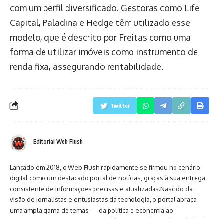
com um perfil diversificado. Gestoras como Life
Capital, Paladina e Hedge têm utilizado esse
modelo, que é descrito por Freitas como uma
forma de utilizar imóveis como instrumento de
renda fixa, assegurando rentabilidade.
Twitter
Editorial Web Flush
Lançado em 2018, o Web Flush rapidamente se firmou no cenário
digital como um destacado portal de notícias, graças à sua entrega
consistente de informações precisas e atualizadas.Nascido da
visão de jornalistas e entusiastas da tecnologia, o portal abraça
uma ampla gama de temas — da política e economia ao