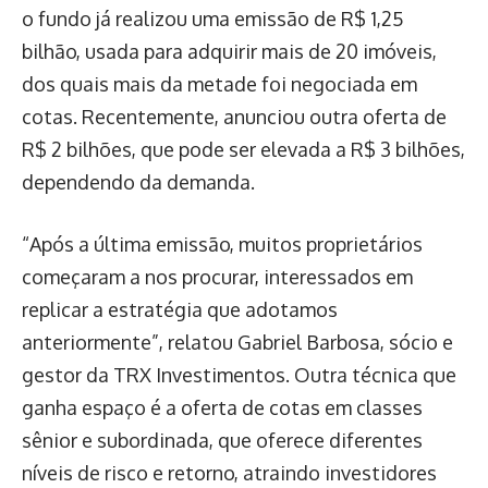
o fundo já realizou uma emissão de R$ 1,25
bilhão, usada para adquirir mais de 20 imóveis,
dos quais mais da metade foi negociada em
cotas. Recentemente, anunciou outra oferta de
R$ 2 bilhões, que pode ser elevada a R$ 3 bilhões,
dependendo da demanda.
“Após a última emissão, muitos proprietários
começaram a nos procurar, interessados em
replicar a estratégia que adotamos
anteriormente”, relatou Gabriel Barbosa, sócio e
gestor da TRX Investimentos. Outra técnica que
ganha espaço é a oferta de cotas em classes
sênior e subordinada, que oferece diferentes
níveis de risco e retorno, atraindo investidores