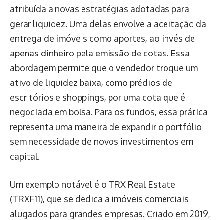
atribuída a novas estratégias adotadas para
gerar liquidez. Uma delas envolve a aceitação da
entrega de imóveis como aportes, ao invés de
apenas dinheiro pela emissão de cotas. Essa
abordagem permite que o vendedor troque um
ativo de liquidez baixa, como prédios de
escritórios e shoppings, por uma cota que é
negociada em bolsa. Para os fundos, essa prática
representa uma maneira de expandir o portfólio
sem necessidade de novos investimentos em
capital.
Um exemplo notável é o TRX Real Estate
(TRXF11), que se dedica a imóveis comerciais
alugados para grandes empresas. Criado em 2019,