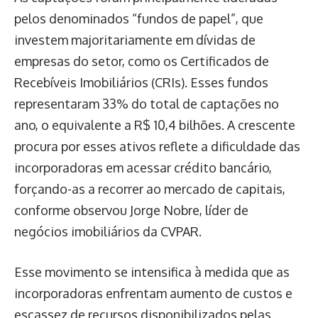
pelos denominados “fundos de papel”, que
investem majoritariamente em dívidas de
empresas do setor, como os Certificados de
Recebíveis Imobiliários (CRIs). Esses fundos
representaram 33% do total de captações no
ano, o equivalente a R$ 10,4 bilhões. A crescente
procura por esses ativos reflete a dificuldade das
incorporadoras em acessar crédito bancário,
forçando-as a recorrer ao mercado de capitais,
conforme observou Jorge Nobre, líder de
negócios imobiliários da CVPAR.
Esse movimento se intensifica à medida que as
incorporadoras enfrentam aumento de custos e
escassez de recursos disponibilizados pelas