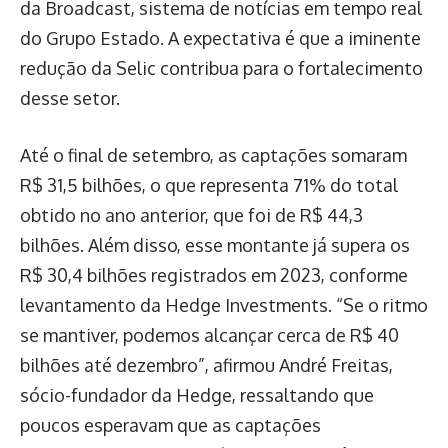
da Broadcast, sistema de notícias em tempo real
do Grupo Estado. A expectativa é que a iminente
redução da Selic contribua para o fortalecimento
desse setor.
Até o final de setembro, as captações somaram
R$ 31,5 bilhões, o que representa 71% do total
obtido no ano anterior, que foi de R$ 44,3
bilhões. Além disso, esse montante já supera os
R$ 30,4 bilhões registrados em 2023, conforme
levantamento da Hedge Investments. “Se o ritmo
se mantiver, podemos alcançar cerca de R$ 40
bilhões até dezembro”, afirmou André Freitas,
sócio-fundador da Hedge, ressaltando que
poucos esperavam que as captações