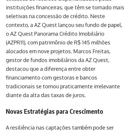
instituições financeiras, que têm se tornado mais
seletivas na concessão de crédito. Neste
contexto, a AZ Quest lançou seu fundo de papel,
o AZ Quest Panorama Crédito Imobiliário
(AZPR11), com patrimônio de R$ 145 milhões
alocados em nove projetos. Marcos Freitas,
gestor de fundos imobiliários da AZ Quest,
destacou que a diferença entre obter
financiamento com gestoras e bancos
tradicionais se tornou praticamente irrelevante
diante da alta das taxas de juros.
Novas Estratégias para Crescimento
A resiliência nas captações também pode ser