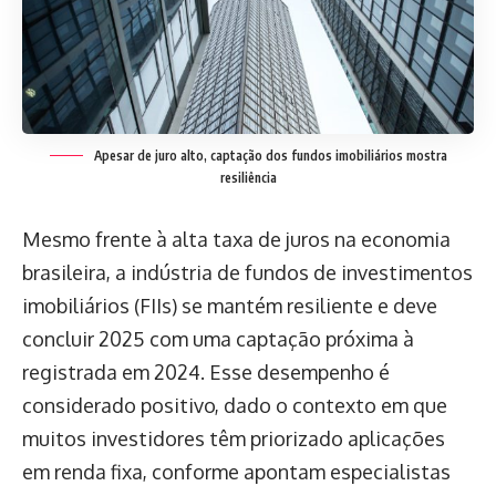
Apesar de juro alto, captação dos fundos imobiliários mostra
resiliência
Mesmo frente à alta taxa de juros na economia
brasileira, a indústria de fundos de investimentos
imobiliários (FIIs) se mantém resiliente e deve
concluir 2025 com uma captação próxima à
registrada em 2024. Esse desempenho é
considerado positivo, dado o contexto em que
muitos investidores têm priorizado aplicações
em renda fixa, conforme apontam especialistas