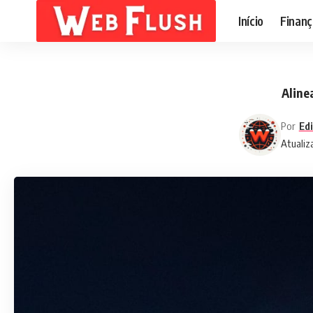
Início
Finanç
Aline
Por
Edi
Atualiz