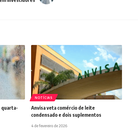
NOTÍCIAS
 quarta-
Anvisa veta comércio de leite
condensado e dois suplementos
4 de fevereiro de 2026