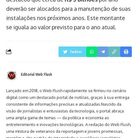
deverão ser alocados para a manutenção de suas
instalações nos próximos anos. Este montante
se iguala ao valor previsto para o ano atual.
Twitter
Editorial Web Flush
Lançado em 2018, o Web Flush rapidamente se firmou no cenário
digital como um destacado portal de notícias, graças à sua entrega
consistente de informações precisas e atualizadas.Nascido da
visão de jornalistas e entusiastas da tecnologia, o portal abraça
uma ampla gama de temas — da política e economia ao
entretenimento e inovações tecnológicas. A redação do Web Flush,
uma mistura de veteranos da reportagem e jovens promessas,
mantém o alto padrão de integridade e excelência jornalística.