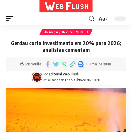
Aa
FINANÇA / INVESTIMENTO
Gerdau corta investimento em 20% para 2026;
analistas comentam
Compartilhe
1 min. de leitura
Por
Editorial Web Flush
Atualizado em: 1 de outubro de 2025 10:01