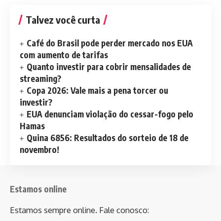
Talvez você curta
Café do Brasil pode perder mercado nos EUA
com aumento de tarifas
Quanto investir para cobrir mensalidades de
streaming?
Copa 2026: Vale mais a pena torcer ou
investir?
EUA denunciam violação do cessar-fogo pelo
Hamas
Quina 6856: Resultados do sorteio de 18 de
novembro!
Estamos online
Estamos sempre online. Fale conosco: