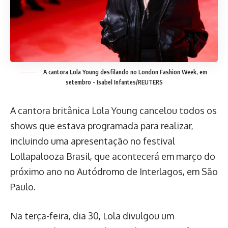
A cantora Lola Young desfilando no London Fashion Week, em
setembro -
Isabel Infantes/REUTERS
A cantora britânica Lola Young cancelou todos os
shows que estava programada para realizar,
incluindo uma apresentação no festival
Lollapalooza Brasil, que acontecerá em março do
próximo ano no Autódromo de Interlagos, em São
Paulo.
Na terça-feira, dia 30, Lola divulgou um