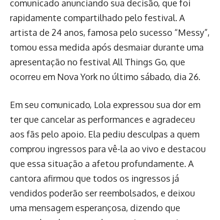
comunicado anunciando sua decisão, que foi
rapidamente compartilhado pelo festival. A
artista de 24 anos, famosa pelo sucesso “Messy”,
tomou essa medida após desmaiar durante uma
apresentação no festival All Things Go, que
ocorreu em Nova York no último sábado, dia 26.
Em seu comunicado, Lola expressou sua dor em
ter que cancelar as performances e agradeceu
aos fãs pelo apoio. Ela pediu desculpas a quem
comprou ingressos para vê-la ao vivo e destacou
que essa situação a afetou profundamente. A
cantora afirmou que todos os ingressos já
vendidos poderão ser reembolsados, e deixou
uma mensagem esperançosa, dizendo que