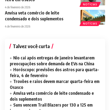
NOTÍCIAS
4 de fevereiro de 2026
Anvisa veta comércio de leite
condensado e dois suplementos
NOTÍCIAS
4 de fevereiro de 2026
Talvez você curta
Nio cai após entregas de janeiro levantarem
preocupações sobre demanda de EVs na China
Horóscopo: previsões dos astros para quarta-
feira, 4 de fevereiro
Trovões e raios devem marcar quarta-feira em
Osasco
Anvisa veta comércio de leite condensado e
dois suplementos
Suns vencem Trail Blazers por 130 a 125 em