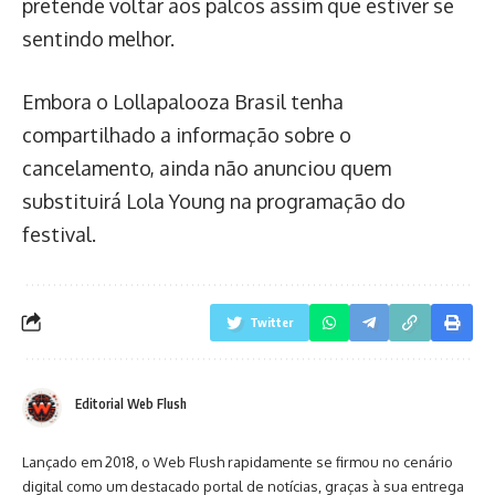
pretende voltar aos palcos assim que estiver se
sentindo melhor.
Embora o Lollapalooza Brasil tenha
compartilhado a informação sobre o
cancelamento, ainda não anunciou quem
substituirá Lola Young na programação do
festival.
Twitter
Editorial Web Flush
Lançado em 2018, o Web Flush rapidamente se firmou no cenário
digital como um destacado portal de notícias, graças à sua entrega