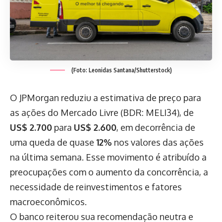
(Foto: Leonidas Santana/Shutterstock)
O JPMorgan reduziu a estimativa de preço para
as ações do Mercado Livre (BDR: MELI34), de
US$ 2.700
para
US$ 2.600
, em decorrência de
uma queda de quase
12%
nos valores das ações
na última semana. Esse movimento é atribuído a
preocupações com o aumento da concorrência, a
necessidade de reinvestimentos e fatores
macroeconômicos.
O banco reiterou sua recomendação neutra e