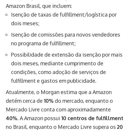
Amazon Brasil, que incluem:
Isenção de taxas de fulfillment/logística por
dois meses;
Isenção de comissões para novos vendedores
no programa de fulfillment;
Possibilidade de extensão da isenção por mais
dois meses, mediante cumprimento de
condições, como adoção de serviços de
fulfillment e gastos em publicidade.
Atualmente, o Morgan estima que a Amazon
detém cerca de
10%
do mercado, enquanto o
Mercado Livre conta com aproximadamente
40%
. A Amazon possui
10 centros de fulfillment
no Brasil, enquanto o Mercado Livre supera os
20