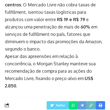
centros
. O Mercado Livre não cobra taxas de
fulfillment, isentou taxas logísticas para
produtos com valor entre
R$ 19 e R$ 79
e
alcançou uma penetração de mais de
60%
em
serviços de fulfillment no país, fatores que
diminuem o impacto das promoções da Amazon,
segundo o banco.
Apesar das apreensões em relação à
concorrência, o Morgan Stanley manteve sua
recomendação de compra para as ações do
Mercado Livre, fixando o preço-alvo em
US$
2.850
.
Twitter