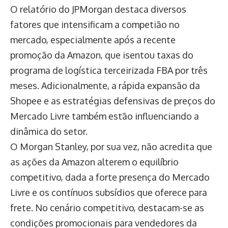
O relatório do JPMorgan destaca diversos
fatores que intensificam a competião no
mercado, especialmente após a recente
promoção da Amazon, que isentou taxas do
programa de logística terceirizada FBA por três
meses. Adicionalmente, a rápida expansão da
Shopee e as estratégias defensivas de preços do
Mercado Livre também estão influenciando a
dinâmica do setor.
O Morgan Stanley, por sua vez, não acredita que
as ações da Amazon alterem o equilíbrio
competitivo, dada a forte presença do Mercado
Livre e os contínuos subsídios que oferece para
frete. No cenário competitivo, destacam-se as
condições promocionais para vendedores da