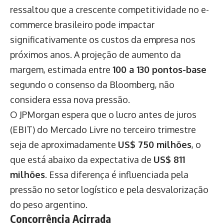
ressaltou que a crescente competitividade no e-
commerce brasileiro pode impactar
significativamente os custos da empresa nos
próximos anos. A projeção de aumento da
margem, estimada entre
100 a 130 pontos-base
segundo o consenso da Bloomberg, não
considera essa nova pressão.
O JPMorgan espera que o lucro antes de juros
(EBIT) do Mercado Livre no terceiro trimestre
seja de aproximadamente
US$ 750 milhões
, o
que está abaixo da expectativa de
US$ 811
milhões
. Essa diferença é influenciada pela
pressão no setor logístico e pela desvalorização
do peso argentino.
Concorrência Acirrada