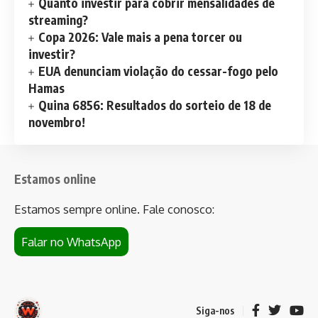
Quanto investir para cobrir mensalidades de
streaming?
Copa 2026: Vale mais a pena torcer ou
investir?
EUA denunciam violação do cessar-fogo pelo
Hamas
Quina 6856: Resultados do sorteio de 18 de
novembro!
Estamos online
Estamos sempre online. Fale conosco:
Falar no WhatsApp
Siga-nos