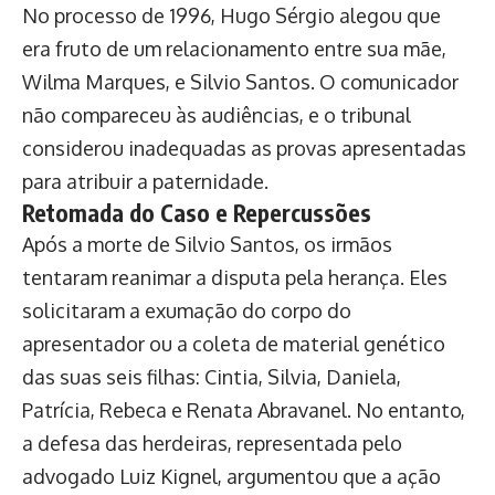
No processo de 1996, Hugo Sérgio alegou que
era fruto de um relacionamento entre sua mãe,
Wilma Marques, e Silvio Santos. O comunicador
não compareceu às audiências, e o tribunal
considerou inadequadas as provas apresentadas
para atribuir a paternidade.
Retomada do Caso e Repercussões
Após a morte de Silvio Santos, os irmãos
tentaram reanimar a disputa pela herança. Eles
solicitaram a exumação do corpo do
apresentador ou a coleta de material genético
das suas seis filhas: Cintia, Silvia, Daniela,
Patrícia, Rebeca e Renata Abravanel. No entanto,
a defesa das herdeiras, representada pelo
advogado Luiz Kignel, argumentou que a ação