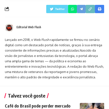
Twitter
Editorial Web Flush
Lançado em 2018, o Web Flush rapidamente se firmou no cenário
digital como um destacado portal de notícias, graças à sua entrega
consistente de informações precisas e atualizadas.Nascido da
visão de jornalistas e entusiastas da tecnologia, o portal abraça
uma ampla gama de temas — da política e economia ao
entretenimento e inovações tecnológicas. A redação do Web Flush,
uma mistura de veteranos da reportagem e jovens promessas,
mantém o alto padrão de integridade e excelência jornalística.
Talvez você goste
Café do Brasil pode perder mercado