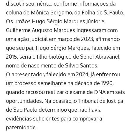
discutir seu mérito, conforme informações da
coluna de Mônica Bergamo, da Folha de S. Paulo.
Os irmãos Hugo Sérgio Marques Júnior e
Guilherme Augusto Marques ingressaram com
uma ação judicial em março de 2023, afirmando
que seu pai, Hugo Sérgio Marques, falecido em
2015, seria o filho biológico de Senor Abravanel,
nome de nascimento de Silvio Santos.
O apresentador, falecido em 2024, já enfrentou
um processo semelhante na década de 1990,
quando recusou realizar o exame de DNA em seis
oportunidades. Na ocasião, o Tribunal de Justiça
de São Paulo determinou que não havia
evidências suficientes para comprovar a
paternidade.