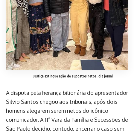
Justiça extingue ação de supostos netos, diz jornal
A disputa pela herança bilionária do apresentador
Silvio Santos chegou aos tribunais, após dois
homens alegarem serem netos do icônico
comunicador. A 11ª Vara da Família e Sucessões de
São Paulo decidiu, contudo, encerrar o caso sem