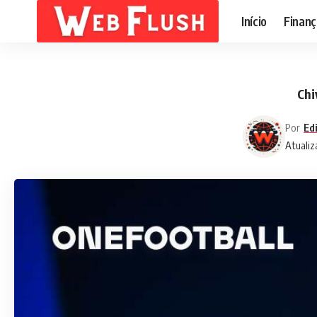
Início
Finanç
Chi
Por
Ed
Atualiz