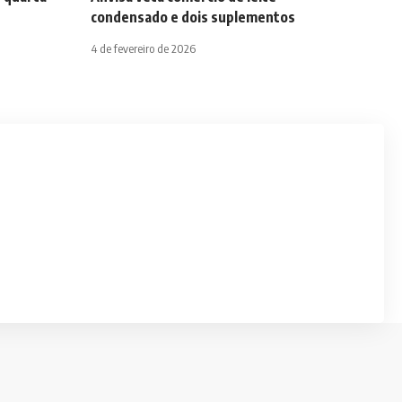
condensado e dois suplementos
4 de fevereiro de 2026