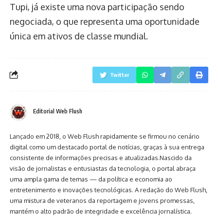
Tupi, já existe uma nova participação sendo
negociada, o que representa uma oportunidade
única em ativos de classe mundial.
Twitter
Editorial Web Flush
Lançado em 2018, o Web Flush rapidamente se firmou no cenário
digital como um destacado portal de notícias, graças à sua entrega
consistente de informações precisas e atualizadas.Nascido da
visão de jornalistas e entusiastas da tecnologia, o portal abraça
uma ampla gama de temas — da política e economia ao
entretenimento e inovações tecnológicas. A redação do Web Flush,
uma mistura de veteranos da reportagem e jovens promessas,
mantém o alto padrão de integridade e excelência jornalística.