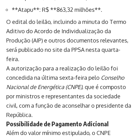
**Atapu**: R$ **863,32 milhões**.
O edital do leilão, incluindo a minuta do Termo
Aditivo do Acordo de Individualização da
Produção (AIP) e outros documentos relevantes,
será publicado no site da PPSA nesta quarta-
feira.
A autorização para a realização do leilão foi
concedida na última sexta-feira pelo
Conselho
Nacional de Energética (CNPE)
, que é composto
por ministros e representantes da sociedade
civil, com a função de aconselhar o presidente da
República.
Possibilidade de Pagamento Adicional
Além do valor mínimo estipulado, o CNPE