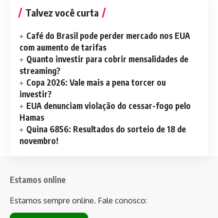
Talvez você curta
Café do Brasil pode perder mercado nos EUA
com aumento de tarifas
Quanto investir para cobrir mensalidades de
streaming?
Copa 2026: Vale mais a pena torcer ou
investir?
EUA denunciam violação do cessar-fogo pelo
Hamas
Quina 6856: Resultados do sorteio de 18 de
novembro!
Estamos online
Estamos sempre online. Fale conosco: