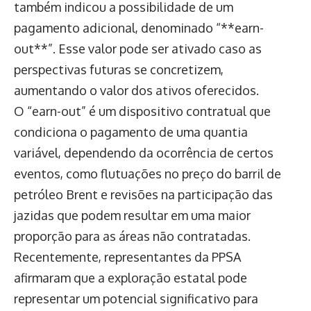
também indicou a possibilidade de um
pagamento adicional, denominado “**earn-
out**”. Esse valor pode ser ativado caso as
perspectivas futuras se concretizem,
aumentando o valor dos ativos oferecidos.
O “earn-out” é um dispositivo contratual que
condiciona o pagamento de uma quantia
variável, dependendo da ocorrência de certos
eventos, como flutuações no preço do barril de
petróleo Brent e revisões na participação das
jazidas que podem resultar em uma maior
proporção para as áreas não contratadas.
Recentemente, representantes da PPSA
afirmaram que a exploração estatal pode
representar um potencial significativo para