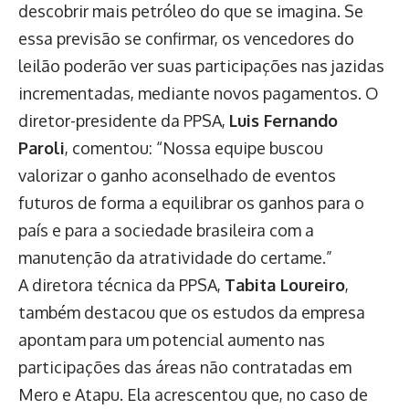
descobrir mais petróleo do que se imagina. Se
essa previsão se confirmar, os vencedores do
leilão poderão ver suas participações nas jazidas
incrementadas, mediante novos pagamentos. O
diretor-presidente da PPSA,
Luis Fernando
Paroli
, comentou: “Nossa equipe buscou
valorizar o ganho aconselhado de eventos
futuros de forma a equilibrar os ganhos para o
país e para a sociedade brasileira com a
manutenção da atratividade do certame.”
A diretora técnica da PPSA,
Tabita Loureiro
,
também destacou que os estudos da empresa
apontam para um potencial aumento nas
participações das áreas não contratadas em
Mero e Atapu. Ela acrescentou que, no caso de