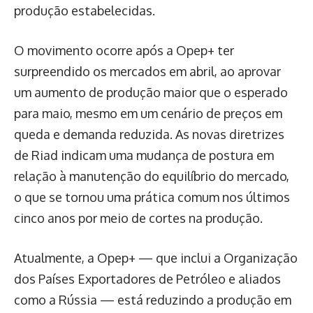
produção estabelecidas.
O movimento ocorre após a Opep+ ter
surpreendido os mercados em abril, ao aprovar
um aumento de produção maior que o esperado
para maio, mesmo em um cenário de preços em
queda e demanda reduzida. As novas diretrizes
de Riad indicam uma mudança de postura em
relação à manutenção do equilíbrio do mercado,
o que se tornou uma prática comum nos últimos
cinco anos por meio de cortes na produção.
Atualmente, a Opep+ — que inclui a Organização
dos Países Exportadores de Petróleo e aliados
como a Rússia — está reduzindo a produção em