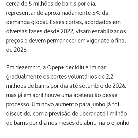
cerca de 5 milhões de barris por dia,
representando aproximadamente 5% da
demanda global. Esses cortes, acordados em
diversas fases desde 2022, visam estabilizar os
preços e devem permanecer em vigor até o final
de 2026.
Em dezembro, a Opep+ decidiu eliminar
gradualmente os cortes voluntários de 2,2
milhões de barris por dia até setembro de 2026,
mas já em abril houve uma aceleração desse
processo. Um novo aumento para junho já foi
discutido, com a previsão de liberar até 1 milhão
de barris por dia nos meses de abril, maio e junho.