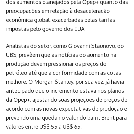
dos aumentos planejados pela Opep+ quanto das
preocupações em relação à desaceleração
econômica global, exacerbadas pelas tarifas
impostas pelo governo dos EUA.
Analistas do setor, como Giovanni Staunovo, do
UBS, prevêem que as notícias do aumento na
produção devem pressionar os preços do
petróleo até que a conformidade com as cotas
melhore. O Morgan Stanley, por sua vez, já havia
antecipado que o incremento estava nos planos
da Opep+, ajustando suas projeções de preços de
acordo com as novas expectativas de produção e
prevendo uma queda no valor do barril Brent para
valores entre US$ 55 a US$ 65.