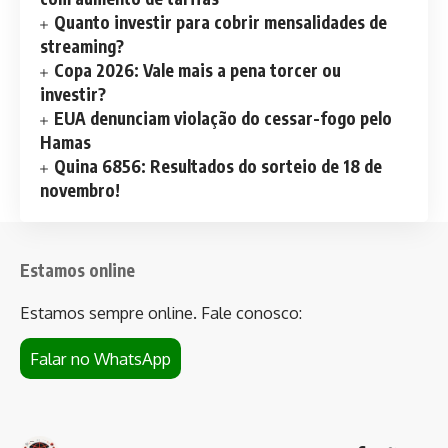
Quanto investir para cobrir mensalidades de
streaming?
Copa 2026: Vale mais a pena torcer ou
investir?
EUA denunciam violação do cessar-fogo pelo
Hamas
Quina 6856: Resultados do sorteio de 18 de
novembro!
Estamos online
Estamos sempre online. Fale conosco:
Falar no WhatsApp