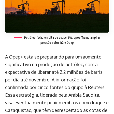
Petróleo fecha em alta de quase 2%, após Trump ampliar
pressão sobre Irã e Opep
A Opep+ está se preparando para um aumento
significativo na produção de petróleo, com a
expectativa de liberar até 2,2 milhões de barris
por dia até novembro. A informação foi
confirmada por cinco fontes do grupo à Reuters.
Essa estratégia, liderada pela Arábia Saudita,
visa eventualmente punir membros como Iraque e
Cazaquistão, que têm desrespeitado as cotas de