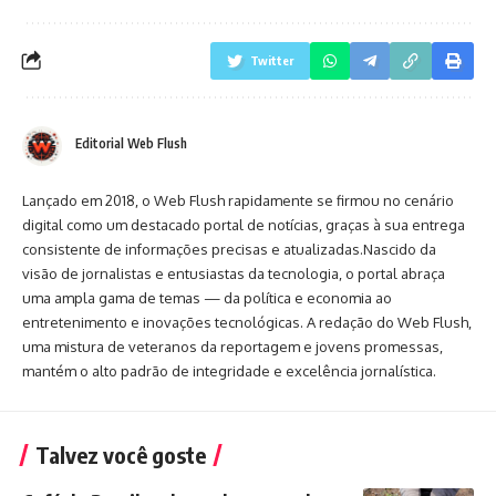
Twitter
Editorial Web Flush
Lançado em 2018, o Web Flush rapidamente se firmou no cenário
digital como um destacado portal de notícias, graças à sua entrega
consistente de informações precisas e atualizadas.Nascido da
visão de jornalistas e entusiastas da tecnologia, o portal abraça
uma ampla gama de temas — da política e economia ao
entretenimento e inovações tecnológicas. A redação do Web Flush,
uma mistura de veteranos da reportagem e jovens promessas,
mantém o alto padrão de integridade e excelência jornalística.
Talvez você goste