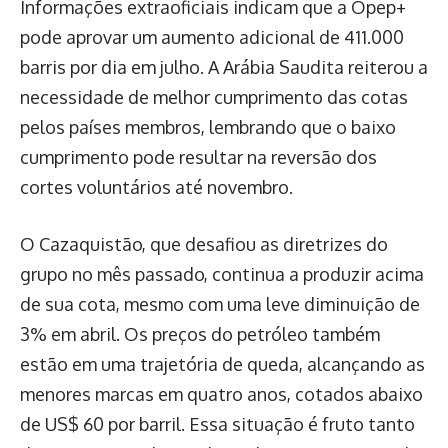
Informações extraoficiais indicam que a Opep+
pode aprovar um aumento adicional de 411.000
barris por dia em julho. A Arábia Saudita reiterou a
necessidade de melhor cumprimento das cotas
pelos países membros, lembrando que o baixo
cumprimento pode resultar na reversão dos
cortes voluntários até novembro.
O Cazaquistão, que desafiou as diretrizes do
grupo no mês passado, continua a produzir acima
de sua cota, mesmo com uma leve diminuição de
3% em abril. Os preços do petróleo também
estão em uma trajetória de queda, alcançando as
menores marcas em quatro anos, cotados abaixo
de US$ 60 por barril. Essa situação é fruto tanto