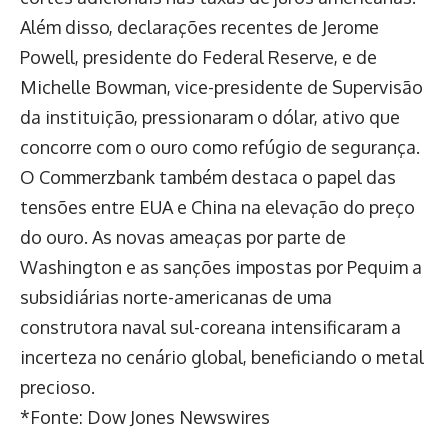
Além disso, declarações recentes de Jerome
Powell, presidente do Federal Reserve, e de
Michelle Bowman, vice-presidente de Supervisão
da instituição, pressionaram o dólar, ativo que
concorre com o ouro como refúgio de segurança.
O Commerzbank também destaca o papel das
tensões entre EUA e China na elevação do preço
do ouro. As novas ameaças por parte de
Washington e as sanções impostas por Pequim a
subsidiárias norte-americanas de uma
construtora naval sul-coreana intensificaram a
incerteza no cenário global, beneficiando o metal
precioso.
*Fonte: Dow Jones Newswires