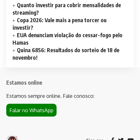
Quanto investir para cobrir mensalidades de
streaming?
Copa 2026: Vale mais a pena torcer ou
investir?
EUA denunciam violação do cessar-fogo pelo
Hamas
Quina 6856: Resultados do sorteio de 18 de
novembro!
Estamos online
Estamos sempre online. Fale conosco:
Falar no WhatsApp