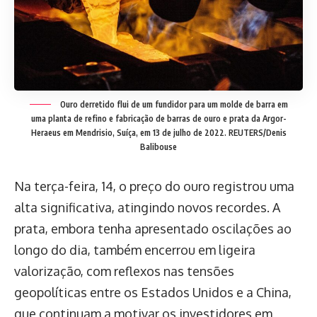
Ouro derretido flui de um fundidor para um molde de barra em
uma planta de refino e fabricação de barras de ouro e prata da Argor-
Heraeus em Mendrisio, Suíça, em 13 de julho de 2022. REUTERS/Denis
Balibouse
Na terça-feira, 14, o preço do ouro registrou uma
alta significativa, atingindo novos recordes. A
prata, embora tenha apresentado oscilações ao
longo do dia, também encerrou em ligeira
valorização, com reflexos nas tensões
geopolíticas entre os Estados Unidos e a China,
que continuam a motivar os investidores em