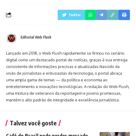
Twitter
Editorial Web Flush
Lançado em 2018, o Web Flush rapidamente se firmou no cenário
digital como um destacado portal de notícias, graças à sua entrega
consistente de informações precisas e atualizadas.Nascido da
visão de jornalistas e entusiastas da tecnologia, o portal abraça
uma ampla gama de temas — da política e economia ao
entretenimento e inovações tecnológicas. A redação do Web Flush,
uma mistura de veteranos da reportagem e jovens promessas,
mantém o alto padrão de integridade e excelência jornalística.
Talvez você goste
Café do Brasil pode perder mercado