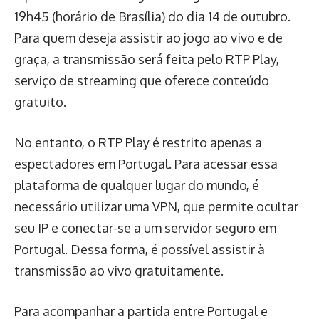
19h45 (horário de Brasília) do dia 14 de outubro.
Para quem deseja assistir ao jogo ao vivo e de
graça, a transmissão será feita pelo RTP Play,
serviço de streaming que oferece conteúdo
gratuito.
No entanto, o RTP Play é restrito apenas a
espectadores em Portugal. Para acessar essa
plataforma de qualquer lugar do mundo, é
necessário utilizar uma VPN, que permite ocultar
seu IP e conectar-se a um servidor seguro em
Portugal. Dessa forma, é possível assistir à
transmissão ao vivo gratuitamente.
Para acompanhar a partida entre Portugal e