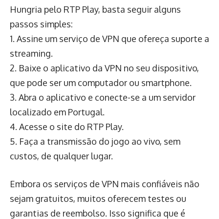
Hungria pelo RTP Play, basta seguir alguns
passos simples:
1. Assine um serviço de VPN que ofereça suporte a
streaming.
2. Baixe o aplicativo da VPN no seu dispositivo,
que pode ser um computador ou smartphone.
3. Abra o aplicativo e conecte-se a um servidor
localizado em Portugal.
4. Acesse o site do RTP Play.
5. Faça a transmissão do jogo ao vivo, sem
custos, de qualquer lugar.
Embora os serviços de VPN mais confiáveis não
sejam gratuitos, muitos oferecem testes ou
garantias de reembolso. Isso significa que é