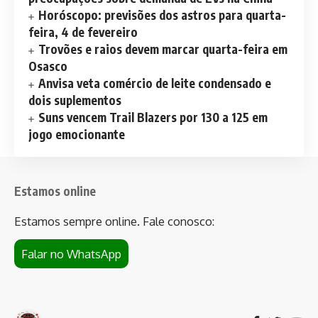
Horóscopo: previsões dos astros para quarta-
feira, 4 de fevereiro
Trovões e raios devem marcar quarta-feira em
Osasco
Anvisa veta comércio de leite condensado e
dois suplementos
Suns vencem Trail Blazers por 130 a 125 em
jogo emocionante
Estamos online
Estamos sempre online. Fale conosco:
Falar no WhatsApp