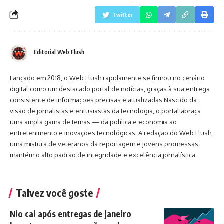
Twitter
Editorial Web Flush
Lançado em 2018, o Web Flush rapidamente se firmou no cenário
digital como um destacado portal de notícias, graças à sua entrega
consistente de informações precisas e atualizadas.Nascido da
visão de jornalistas e entusiastas da tecnologia, o portal abraça
uma ampla gama de temas — da política e economia ao
entretenimento e inovações tecnológicas. A redação do Web Flush,
uma mistura de veteranos da reportagem e jovens promessas,
mantém o alto padrão de integridade e excelência jornalística.
Talvez você goste
Nio cai após entregas de janeiro