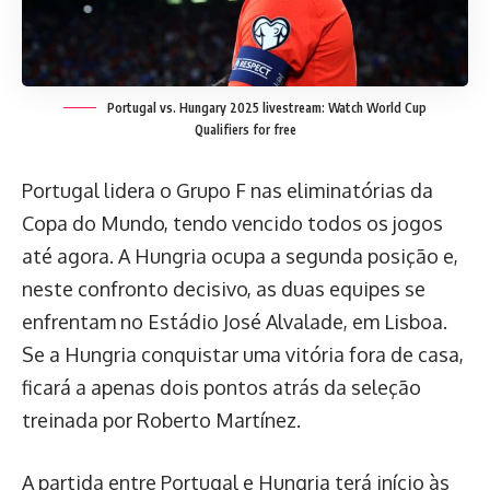
Portugal vs. Hungary 2025 livestream: Watch World Cup
Qualifiers for free
Portugal lidera o Grupo F nas eliminatórias da
Copa do Mundo, tendo vencido todos os jogos
até agora. A Hungria ocupa a segunda posição e,
neste confronto decisivo, as duas equipes se
enfrentam no Estádio José Alvalade, em Lisboa.
Se a Hungria conquistar uma vitória fora de casa,
ficará a apenas dois pontos atrás da seleção
treinada por Roberto Martínez.
A partida entre Portugal e Hungria terá início às