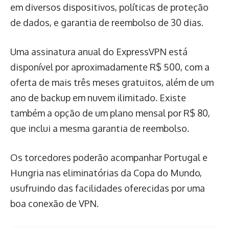
em diversos dispositivos, políticas de proteção
de dados, e garantia de reembolso de 30 dias.
Uma assinatura anual do ExpressVPN está
disponível por aproximadamente R$ 500, com a
oferta de mais três meses gratuitos, além de um
ano de backup em nuvem ilimitado. Existe
também a opção de um plano mensal por R$ 80,
que inclui a mesma garantia de reembolso.
Os torcedores poderão acompanhar Portugal e
Hungria nas eliminatórias da Copa do Mundo,
usufruindo das facilidades oferecidas por uma
boa conexão de VPN.