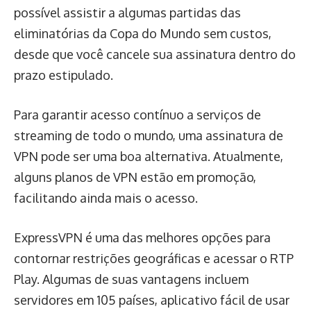
possível assistir a algumas partidas das
eliminatórias da Copa do Mundo sem custos,
desde que você cancele sua assinatura dentro do
prazo estipulado.
Para garantir acesso contínuo a serviços de
streaming de todo o mundo, uma assinatura de
VPN pode ser uma boa alternativa. Atualmente,
alguns planos de VPN estão em promoção,
facilitando ainda mais o acesso.
ExpressVPN é uma das melhores opções para
contornar restrições geográficas e acessar o RTP
Play. Algumas de suas vantagens incluem
servidores em 105 países, aplicativo fácil de usar