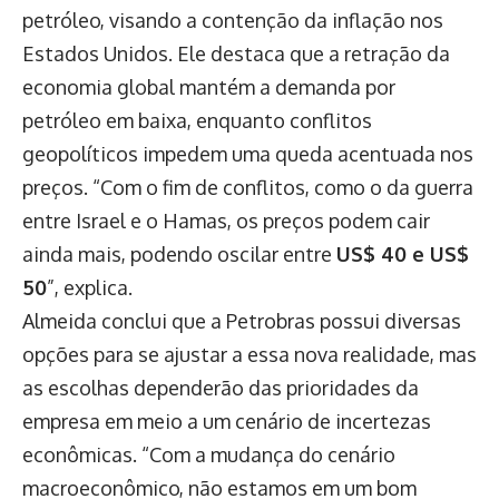
petróleo, visando a contenção da inflação nos
Estados Unidos. Ele destaca que a retração da
economia global mantém a demanda por
petróleo em baixa, enquanto conflitos
geopolíticos impedem uma queda acentuada nos
preços. “Com o fim de conflitos, como o da guerra
entre Israel e o Hamas, os preços podem cair
ainda mais, podendo oscilar entre
US$ 40 e US$
50
”, explica.
Almeida conclui que a Petrobras possui diversas
opções para se ajustar a essa nova realidade, mas
as escolhas dependerão das prioridades da
empresa em meio a um cenário de incertezas
econômicas. “Com a mudança do cenário
macroeconômico, não estamos em um bom