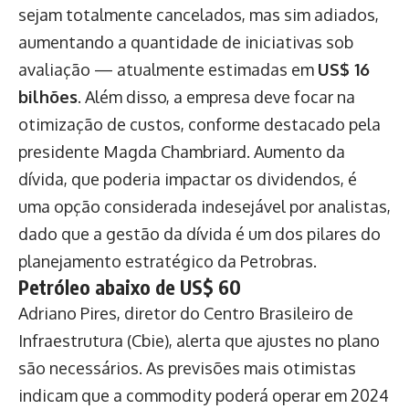
sejam totalmente cancelados, mas sim adiados,
aumentando a quantidade de iniciativas sob
avaliação — atualmente estimadas em
US$ 16
bilhões
. Além disso, a empresa deve focar na
otimização de custos, conforme destacado pela
presidente Magda Chambriard. Aumento da
dívida, que poderia impactar os dividendos, é
uma opção considerada indesejável por analistas,
dado que a gestão da dívida é um dos pilares do
planejamento estratégico da Petrobras.
Petróleo abaixo de US$ 60
Adriano Pires, diretor do Centro Brasileiro de
Infraestrutura (Cbie), alerta que ajustes no plano
são necessários. As previsões mais otimistas
indicam que a commodity poderá operar em 2024