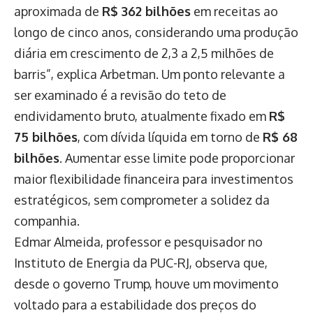
aproximada de
R$ 362 bilhões
em receitas ao
longo de cinco anos, considerando uma produção
diária em crescimento de 2,3 a 2,5 milhões de
barris”, explica Arbetman. Um ponto relevante a
ser examinado é a revisão do teto de
endividamento bruto, atualmente fixado em
R$
75 bilhões
, com dívida líquida em torno de
R$ 68
bilhões
. Aumentar esse limite pode proporcionar
maior flexibilidade financeira para investimentos
estratégicos, sem comprometer a solidez da
companhia.
Edmar Almeida, professor e pesquisador no
Instituto de Energia da PUC-RJ, observa que,
desde o governo Trump, houve um movimento
voltado para a estabilidade dos preços do