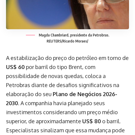
Magda Chambriard, presidente da Petrobras.
REUTERS/Ricardo Moraes/
A estabilização do preço do petróleo em torno de
US$ 60
por barril do tipo Brent, com
possibilidade de novas quedas, coloca a
Petrobras diante de desafios significativos na
elaboração do seu
Plano de Negócios 2026-
2030
. A companhia havia planejado seus
investimentos considerando um preço médio
superior, de aproximadamente
US$ 80
o barril.
Especialistas sinalizam que essa mudança pode