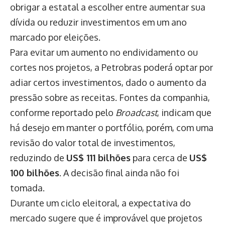
obrigar a estatal a escolher entre aumentar sua
dívida ou reduzir investimentos em um ano
marcado por eleições.
Para evitar um aumento no endividamento ou
cortes nos projetos, a Petrobras poderá optar por
adiar certos investimentos, dado o aumento da
pressão sobre as receitas. Fontes da companhia,
conforme reportado pelo
Broadcast
, indicam que
há desejo em manter o portfólio, porém, com uma
revisão do valor total de investimentos,
reduzindo de
US$ 111 bilhões
para cerca de
US$
100 bilhões
. A decisão final ainda não foi
tomada.
Durante um ciclo eleitoral, a expectativa do
mercado sugere que é improvável que projetos