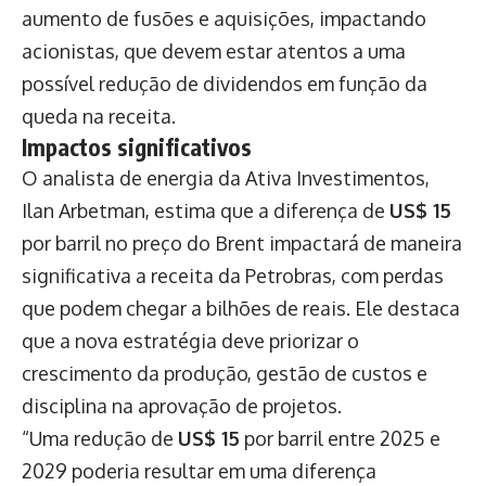
aumento de fusões e aquisições, impactando
acionistas, que devem estar atentos a uma
possível redução de dividendos em função da
queda na receita.
Impactos significativos
O analista de energia da Ativa Investimentos,
Ilan Arbetman, estima que a diferença de
US$ 15
por barril no preço do Brent impactará de maneira
significativa a receita da Petrobras, com perdas
que podem chegar a bilhões de reais. Ele destaca
que a nova estratégia deve priorizar o
crescimento da produção, gestão de custos e
disciplina na aprovação de projetos.
“Uma redução de
US$ 15
por barril entre 2025 e
2029 poderia resultar em uma diferença