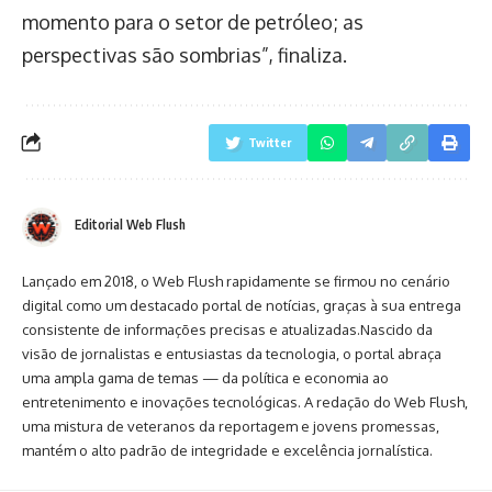
momento para o setor de petróleo; as
perspectivas são sombrias”, finaliza.
Twitter
Editorial Web Flush
Lançado em 2018, o Web Flush rapidamente se firmou no cenário
digital como um destacado portal de notícias, graças à sua entrega
consistente de informações precisas e atualizadas.Nascido da
visão de jornalistas e entusiastas da tecnologia, o portal abraça
uma ampla gama de temas — da política e economia ao
entretenimento e inovações tecnológicas. A redação do Web Flush,
uma mistura de veteranos da reportagem e jovens promessas,
mantém o alto padrão de integridade e excelência jornalística.