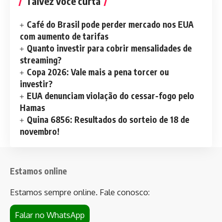
Talvez você curta
Café do Brasil pode perder mercado nos EUA
com aumento de tarifas
Quanto investir para cobrir mensalidades de
streaming?
Copa 2026: Vale mais a pena torcer ou
investir?
EUA denunciam violação do cessar-fogo pelo
Hamas
Quina 6856: Resultados do sorteio de 18 de
novembro!
Estamos online
Estamos sempre online. Fale conosco:
Falar no WhatsApp