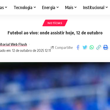
as
Tecnologia
Energia
Mais
Institucional
NOTÍCIAS
Futebol ao vivo: onde assistir hoje, 12 de outubro
itorial Web Flush
Compartilhe
ado em: 12 de outubro de 2025 12:11