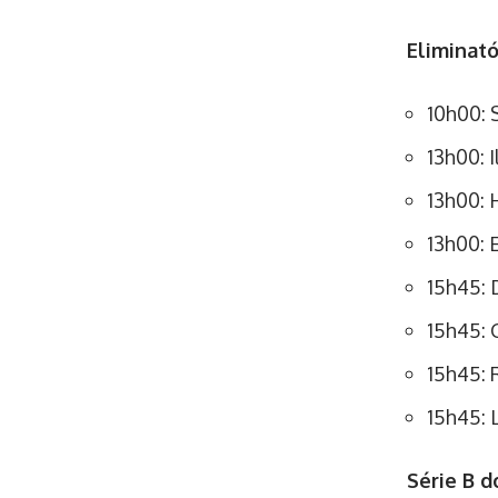
Eliminató
10h00: 
13h00: 
13h00: 
13h00: 
15h45: 
15h45: 
15h45: 
15h45: 
Série B d