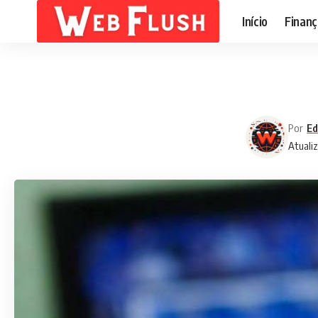
Início
Finanç
Por
Ed
Atualiz