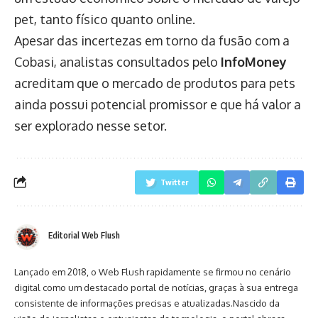
pet, tanto físico quanto online.
Apesar das incertezas em torno da fusão com a
Cobasi, analistas consultados pelo
InfoMoney
acreditam que o mercado de produtos para pets
ainda possui potencial promissor e que há valor a
ser explorado nesse setor.
Twitter
Editorial Web Flush
Lançado em 2018, o Web Flush rapidamente se firmou no cenário
digital como um destacado portal de notícias, graças à sua entrega
consistente de informações precisas e atualizadas.Nascido da