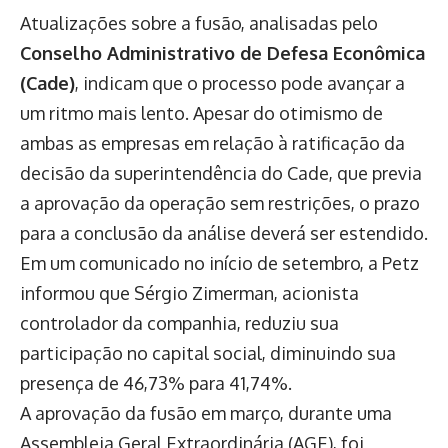
Atualizações sobre a fusão, analisadas pelo
Conselho Administrativo de Defesa Econômica
(Cade)
, indicam que o processo pode avançar a
um ritmo mais lento. Apesar do otimismo de
ambas as empresas em relação à ratificação da
decisão da superintendência do Cade, que previa
a aprovação da operação sem restrições, o prazo
para a conclusão da análise deverá ser estendido.
Em um comunicado no início de setembro, a Petz
informou que Sérgio Zimerman, acionista
controlador da companhia, reduziu sua
participação no capital social, diminuindo sua
presença de 46,73% para 41,74%.
A aprovação da fusão em março, durante uma
Assembleia Geral Extraordinária (AGE), foi