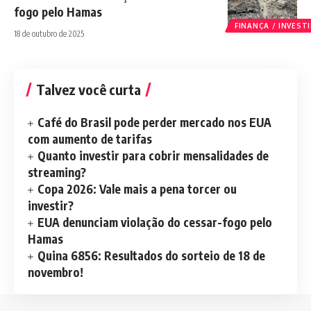
fogo pelo Hamas
FINANÇA / INVES
18 de outubro de 2025
Talvez você curta
Café do Brasil pode perder mercado nos EUA
com aumento de tarifas
Quanto investir para cobrir mensalidades de
streaming?
Copa 2026: Vale mais a pena torcer ou
investir?
EUA denunciam violação do cessar-fogo pelo
Hamas
Quina 6856: Resultados do sorteio de 18 de
novembro!