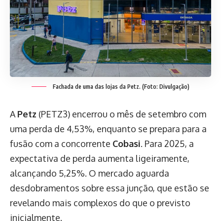
Fachada de uma das lojas da Petz. (Foto: Divulgação)
A
Petz
(PETZ3) encerrou o mês de setembro com
uma perda de 4,53%, enquanto se prepara para a
fusão com a concorrente
Cobasi
. Para 2025, a
expectativa de perda aumenta ligeiramente,
alcançando 5,25%. O mercado aguarda
desdobramentos sobre essa junção, que estão se
revelando mais complexos do que o previsto
inicialmente.