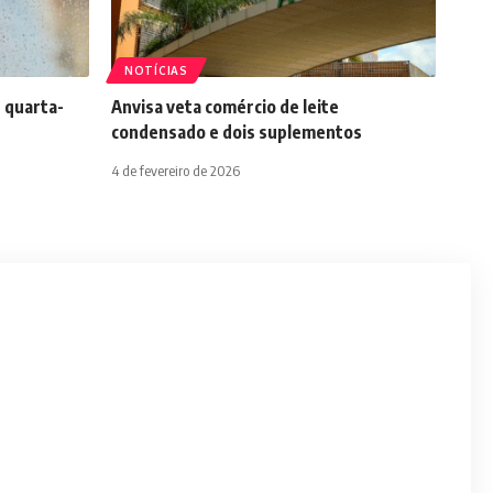
NOTÍCIAS
 quarta-
Anvisa veta comércio de leite
condensado e dois suplementos
4 de fevereiro de 2026